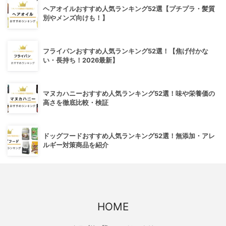
ヘアオイルおすすめ人気ランキング52選【プチプラ・髪質
別やメンズ向けも！】
フライパンおすすめ人気ランキング52選！【焦げ付かな
い・長持ち！2026最新】
マヌカハニーおすすめ人気ランキング52選！味や栄養価の
高さを徹底比較・検証
ドッグフードおすすめ人気ランキング52選！無添加・アレ
ルギー対策商品を紹介
HOME