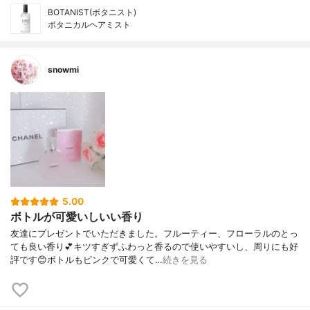
BOTANIST(ボタニスト)
ボタニカルヘアミスト
snowmi
5.00
ボトルが可愛いしいい香り
友達にプレゼントでいただきました。フルーティー、フローラルのとっ
ても良い香り💕キツすぎずふわっと香るので使いやすいし、周りにも好
評です😊ボトルもピンクで可愛くて…
続きを見る