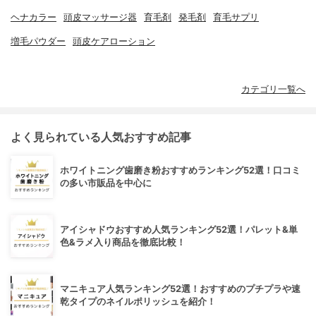
ヘナカラー
頭皮マッサージ器
育毛剤
発毛剤
育毛サプリ
増毛パウダー
頭皮ケアローション
カテゴリ一覧へ
よく見られている人気おすすめ記事
ホワイトニング歯磨き粉おすすめランキング52選！口コミ
の多い市販品を中心に
アイシャドウおすすめ人気ランキング52選！パレット&単
色&ラメ入り商品を徹底比較！
マニキュア人気ランキング52選！おすすめのプチプラや速
乾タイプのネイルポリッシュを紹介！