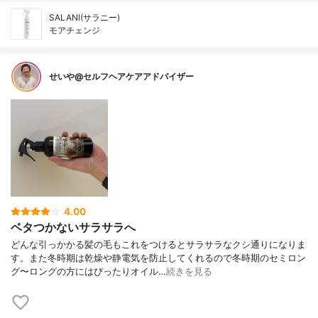
SALANI(サラニー)
モアチェンジ
せいや@セルフヘアケアアドバイザー
4.00
ベタつかないサラサラへ
どんな引っかかる髪の毛もこれをつけるとサラサラなクシ通りになりま
す。また冬時期は乾燥や静電気を防止してくれるので冬時期のセミロン
グ〜ロングの方にはぴったりオイル…
続きを見る