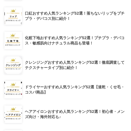
口紅おすすめ人気ランキング52選！落ちないリップをプチ
プラ・デパコス別に紹介！
化粧下地おすすめ人気ランキング52選！プチプラ・デパコ
ス・敏感肌向けナチュラル商品も登場！
クレンジングおすすめ人気ランキング52選！徹底調査して
テクスチャータイプ別に紹介！
ドライヤーおすすめ人気ランキング52選【速乾・くせ毛・
コスパ商品】
ヘアアイロンおすすめ人気ランキング52選！初心者・メン
ズ向け・海外対応も♪