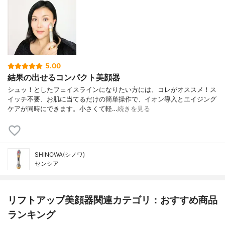
5.00
結果の出せるコンパクト美顔器
シュッ！としたフェイスラインになりたい方には、コレがオススメ！ス
イッチ不要、お肌に当てるだけの簡単操作で、イオン導入とエイジング
ケアが同時にできます。小さくて軽…
続きを見る
SHINOWA(シノワ)
センシア
リフトアップ美顔器関連カテゴリ：おすすめ商品
ランキング