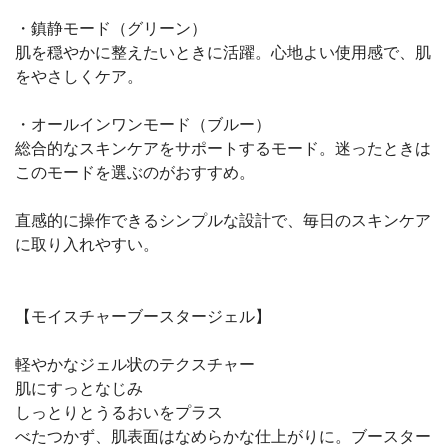
・鎮静モード（グリーン）
肌を穏やかに整えたいときに活躍。心地よい使用感で、肌
をやさしくケア。
・オールインワンモード（ブルー）
総合的なスキンケアをサポートするモード。迷ったときは
このモードを選ぶのがおすすめ。
直感的に操作できるシンプルな設計で、毎日のスキンケア
に取り入れやすい。
【モイスチャーブースタージェル】
軽やかなジェル状のテクスチャー
肌にすっとなじみ
しっとりとうるおいをプラス
べたつかず、肌表面はなめらかな仕上がりに。ブースター