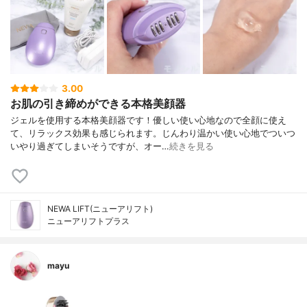
3.00
お肌の引き締めができる本格美顔器
ジェルを使用する本格美顔器です！優しい使い心地なので全顔に使え
て、リラックス効果も感じられます。じんわり温かい使い心地でついつ
いやり過ぎてしまいそうですが、オー…
続きを見る
NEWA LIFT(ニューアリフト)
ニューアリフトプラス
mayu