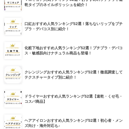
乾タイプのネイルポリッシュを紹介！
口紅おすすめ人気ランキング52選！落ちないリップをプチ
プラ・デパコス別に紹介！
化粧下地おすすめ人気ランキング52選！プチプラ・デパコ
ス・敏感肌向けナチュラル商品も登場！
クレンジングおすすめ人気ランキング52選！徹底調査して
テクスチャータイプ別に紹介！
ドライヤーおすすめ人気ランキング52選【速乾・くせ毛・
コスパ商品】
ヘアアイロンおすすめ人気ランキング52選！初心者・メン
ズ向け・海外対応も♪