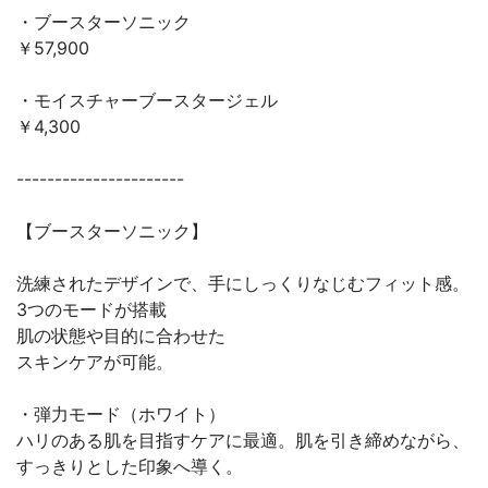
・ブースターソニック
￥57,900
・モイスチャーブースタージェル
￥4,300
----------------------
【ブースターソニック】
洗練されたデザインで、手にしっくりなじむフィット感。
3つのモードが搭載
肌の状態や目的に合わせた
スキンケアが可能。
・弾力モード（ホワイト）
ハリのある肌を目指すケアに最適。肌を引き締めながら、
すっきりとした印象へ導く。