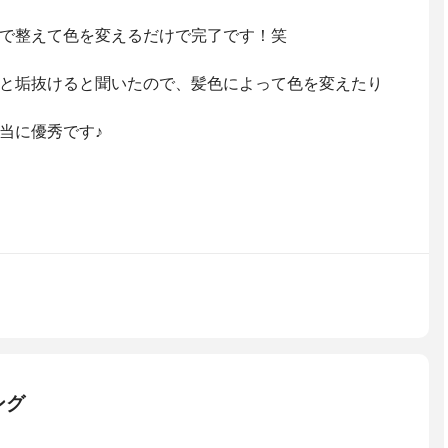
で整えて色を変えるだけで完了です！笑
と垢抜けると聞いたので、髪色によって色を変えたり
当に優秀です♪
ング