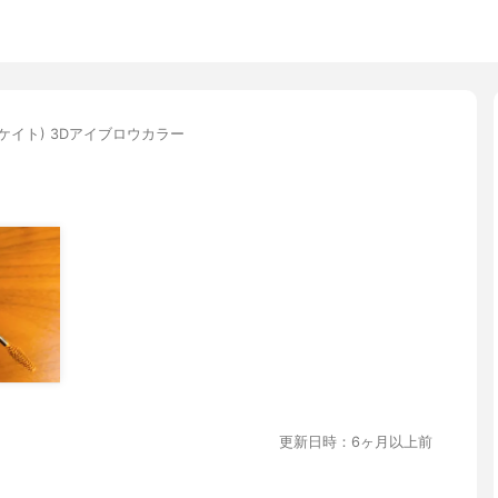
E(ケイト) 3Dアイブロウカラー
更新日時：6ヶ月以上前