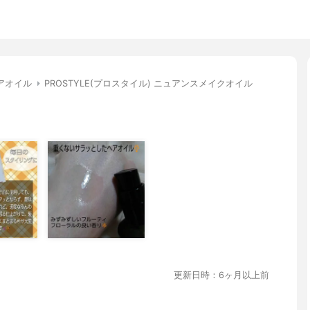
アオイル
PROSTYLE(プロスタイル) ニュアンスメイクオイル
更新日時：6ヶ月以上前