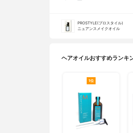
PROSTYLE(プロスタイル)
ニュアンスメイクオイル
ヘアオイルおすすめランキ
1位