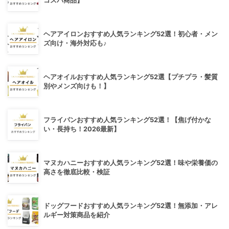
コスパ商品】
ヘアアイロンおすすめ人気ランキング52選！初心者・メン
ズ向け・海外対応も♪
ヘアオイルおすすめ人気ランキング52選【プチプラ・髪質
別やメンズ向けも！】
フライパンおすすめ人気ランキング52選！【焦げ付かな
い・長持ち！2026最新】
マヌカハニーおすすめ人気ランキング52選！味や栄養価の
高さを徹底比較・検証
ドッグフードおすすめ人気ランキング52選！無添加・アレ
ルギー対策商品を紹介