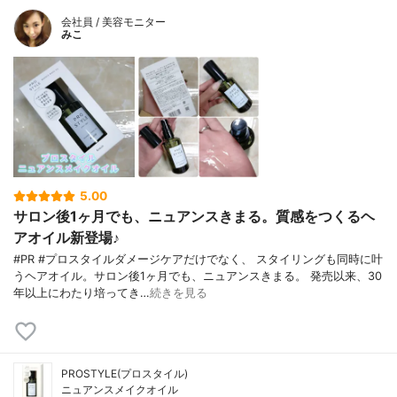
会社員 / 美容モニター
みこ
5.00
サロン後1ヶ月でも、ニュアンスきまる。質感をつくるヘ
アオイル新登場♪
#PR #プロスタイルダメージケアだけでなく、 スタイリングも同時に叶
うヘアオイル。サロン後1ヶ月でも、ニュアンスきまる。 発売以来、30
年以上にわたり培ってき…
続きを見る
PROSTYLE(プロスタイル)
ニュアンスメイクオイル