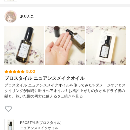
ありんこ
5.00
プロスタイル ニュアンスメイクオイル
プロスタイル ニュアンスメイクオイルを使ってみた✨ダメージケアとス
タイリングが同時に叶うヘアオイル！お風呂上がりのタオルドライ後の
髪と、乾いた髪の両方に使えるタ…
続きを見る
PROSTYLE(プロスタイル)
ニュアンスメイクオイル