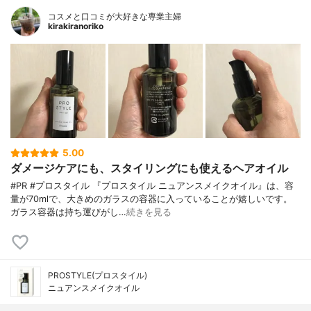
コスメと口コミが大好きな専業主婦
kirakiranoriko
5.00
ダメージケアにも、スタイリングにも使えるヘアオイル
#PR #プロスタイル 『プロスタイル ニュアンスメイクオイル』は、容
量が70mlで、大きめのガラスの容器に入っていることが嬉しいです。
ガラス容器は持ち運びがし…
続きを見る
PROSTYLE(プロスタイル)
ニュアンスメイクオイル