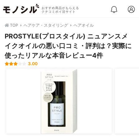
おすすめ商品がもらえる
クチコミポイ活サイト
TOP
ヘアケア・スタイリング
ヘアオイル
PROSTYLE(プロスタイル) ニュアンスメ
イクオイルの悪い口コミ・評判は？実際に
使ったリアルな本音レビュー4件
3.00