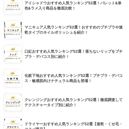
アイシャドウおすすめ人気ランキング52選！パレット&単
色&ラメ入り商品を徹底比較！
マニキュア人気ランキング52選！おすすめのプチプラや速
乾タイプのネイルポリッシュを紹介！
口紅おすすめ人気ランキング52選！落ちないリップをプチ
プラ・デパコス別に紹介！
化粧下地おすすめ人気ランキング52選！プチプラ・デパコ
ス・敏感肌向けナチュラル商品も登場！
クレンジングおすすめ人気ランキング52選！徹底調査して
テクスチャータイプ別に紹介！
ドライヤーおすすめ人気ランキング52選【速乾・くせ毛・