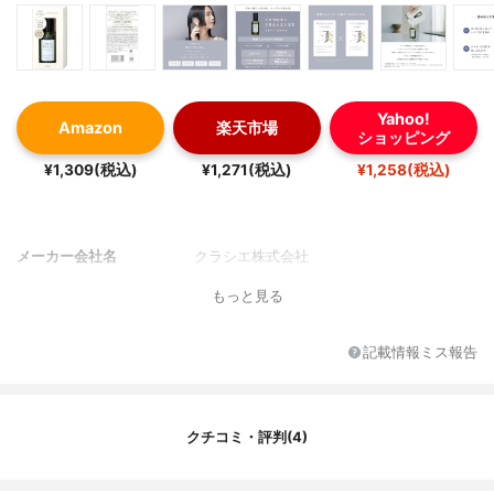
Yahoo!
Amazon
楽天市場
ショッピング
¥1,309(税込)
¥1,271(税込)
¥1,258(税込)
メーカー会社名
クラシエ株式会社
もっと見る
記載情報ミス報告
クチコミ・評判(4)