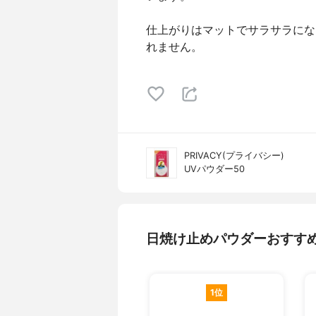
仕上がりはマットでサラサラにな
れません。
PRIVACY(プライバシー)
UVパウダー50
日焼け止めパウダーおすす
1位