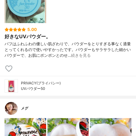
5.00
好きなUVパウダー。
パフはふわふわの優しい肌ざわりで、パウダーをとりすぎる事なく適量
とってくれるので使いやすかったです。パウダーもサラサラした細かい
パウダーで、お肌にポンポンとのせ…
続きを見る
PRIVACY(プライバシー)
UVパウダー50
メグ