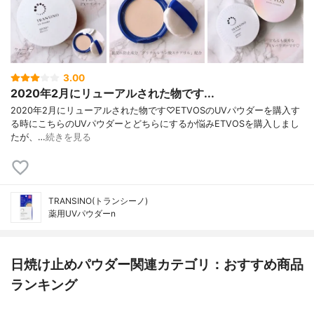
3.00
2020年2月にリューアルされた物です...
2020年2月にリューアルされた物です♡ETVOSのUVパウダーを購入す
る時にこちらのUVパウダーとどちらにするか悩みETVOSを購入しまし
たが、…
続きを見る
TRANSINO(トランシーノ)
薬用UVパウダーn
日焼け止めパウダー関連カテゴリ：おすすめ商品
ランキング