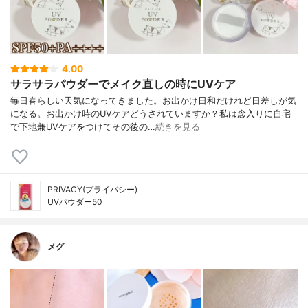
4.00
サラサラパウダーでメイク直しの時にUVケア
毎日春らしい天気になってきました。お出かけ日和だけれど日差しが気
になる。お出かけ時のUVケアどうされていますか？私は念入りに自宅
で下地兼UVケアをつけてその後の…
続きを見る
PRIVACY(プライバシー)
UVパウダー50
メグ