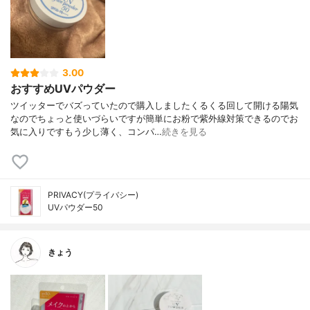
3.00
おすすめUVパウダー
ツイッターでバズっていたので購入しましたくるくる回して開ける陽気
なのでちょっと使いづらいですが簡単にお粉で紫外線対策できるのでお
気に入りですもう少し薄く、コンパ…
続きを見る
PRIVACY(プライバシー)
UVパウダー50
きょう