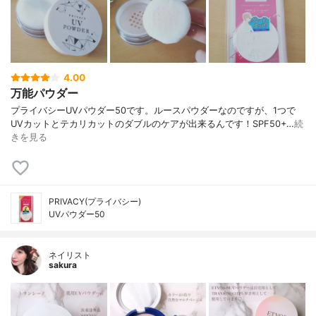
4.00
万能パウダー
プライバシーUVパウダー50です。ルースパウダーなのですが、1つで
UVカットとテカリカットのダブルのケアが出来るんです！SPF50+…
続
きを見る
PRIVACY(プライバシー)
UVパウダー50
ネイリスト
sakura