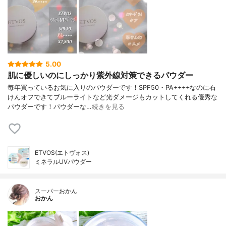
5.00
肌に優しいのにしっかり紫外線対策できるパウダー
毎年買っているお気に入りのパウダーです！SPF50・PA++++なのに石
けんオフできてブルーライトなど光ダメージもカットしてくれる優秀な
パウダーです！パウダーな…
続きを見る
ETVOS(エトヴォス)
ミネラルUVパウダー
スーパーおかん
おかん