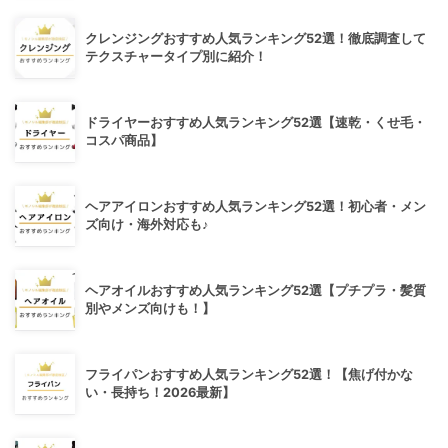
クレンジングおすすめ人気ランキング52選！徹底調査して
テクスチャータイプ別に紹介！
ドライヤーおすすめ人気ランキング52選【速乾・くせ毛・
コスパ商品】
ヘアアイロンおすすめ人気ランキング52選！初心者・メン
ズ向け・海外対応も♪
ヘアオイルおすすめ人気ランキング52選【プチプラ・髪質
別やメンズ向けも！】
フライパンおすすめ人気ランキング52選！【焦げ付かな
い・長持ち！2026最新】