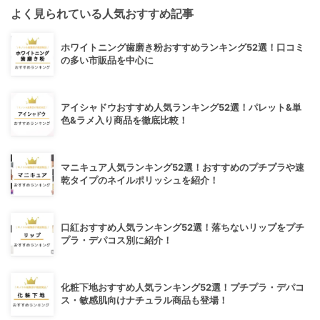
よく見られている人気おすすめ記事
ホワイトニング歯磨き粉おすすめランキング52選！口コミ
の多い市販品を中心に
アイシャドウおすすめ人気ランキング52選！パレット&単
色&ラメ入り商品を徹底比較！
マニキュア人気ランキング52選！おすすめのプチプラや速
乾タイプのネイルポリッシュを紹介！
口紅おすすめ人気ランキング52選！落ちないリップをプチ
プラ・デパコス別に紹介！
化粧下地おすすめ人気ランキング52選！プチプラ・デパコ
ス・敏感肌向けナチュラル商品も登場！