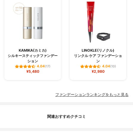
KAMIKA(カミカ)
LINOKLE(リノクル)
シルキースティックファンデー
リンクル ケア ファンデーショ
ション
ン
4.04
4.04
(17)
(10)
¥5,480
¥2,980
ファンデーションランキングをもっと見る
関連おすすめクチコミ