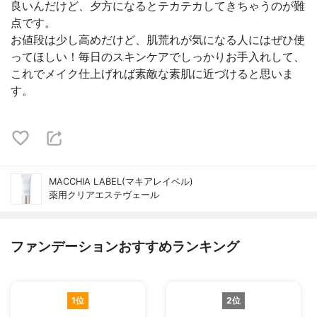
良いんだけど、夕方になるとテカテカしてきちゃうのが難
点です。
お値段は少し高めだけど、肌荒れが気になる人にはぜひ使
ってほしい！毎日のスキンケアでしっかりお手入れして、
これでメイク仕上げれば素敵な素肌に近づけると思いま
す。
MACCHIA LABEL(マキアレイベル)
薬用クリアエステヴェール
ファンデーションおすすめランキング
1位
2位