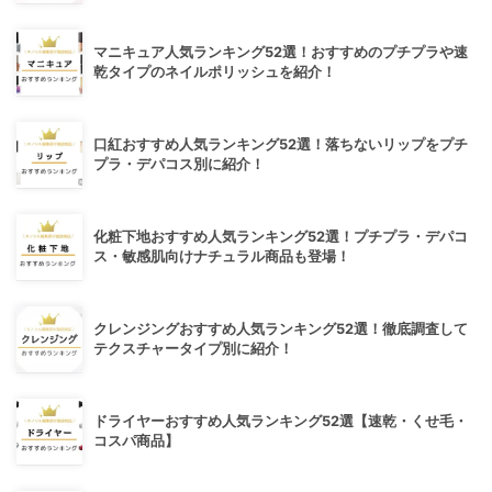
マニキュア人気ランキング52選！おすすめのプチプラや速
乾タイプのネイルポリッシュを紹介！
口紅おすすめ人気ランキング52選！落ちないリップをプチ
プラ・デパコス別に紹介！
化粧下地おすすめ人気ランキング52選！プチプラ・デパコ
ス・敏感肌向けナチュラル商品も登場！
クレンジングおすすめ人気ランキング52選！徹底調査して
テクスチャータイプ別に紹介！
ドライヤーおすすめ人気ランキング52選【速乾・くせ毛・
コスパ商品】