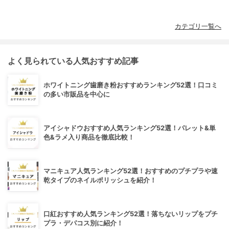
カテゴリ一覧へ
よく見られている人気おすすめ記事
ホワイトニング歯磨き粉おすすめランキング52選！口コミ
の多い市販品を中心に
アイシャドウおすすめ人気ランキング52選！パレット&単
色&ラメ入り商品を徹底比較！
マニキュア人気ランキング52選！おすすめのプチプラや速
乾タイプのネイルポリッシュを紹介！
口紅おすすめ人気ランキング52選！落ちないリップをプチ
プラ・デパコス別に紹介！