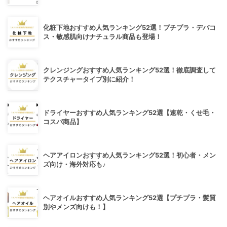
化粧下地おすすめ人気ランキング52選！プチプラ・デパコ
ス・敏感肌向けナチュラル商品も登場！
クレンジングおすすめ人気ランキング52選！徹底調査して
テクスチャータイプ別に紹介！
ドライヤーおすすめ人気ランキング52選【速乾・くせ毛・
コスパ商品】
ヘアアイロンおすすめ人気ランキング52選！初心者・メン
ズ向け・海外対応も♪
ヘアオイルおすすめ人気ランキング52選【プチプラ・髪質
別やメンズ向けも！】