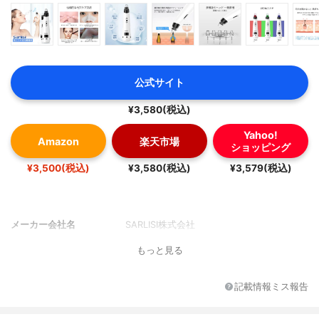
公式サイト
¥3,580(税込)
Yahoo!
Amazon
楽天市場
ショッピング
¥3,500(税込)
¥3,580(税込)
¥3,579(税込)
メーカー会社名
SARLISI株式会社
もっと見る
記載情報ミス報告