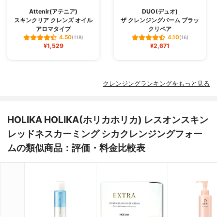
Attenir(アテニア)
DUO(デュオ)
スキンクリア クレンズ オイル
ザ クレンジングバーム ブラッ
アロマタイプ
クリペア
4.50
4.10
(118)
(16)
¥1,529
¥2,671
クレンジングランキングをもっと見る
HOLIKA HOLIKA(ホリカホリカ) レスオンスキン
レッドネスカーミング シカクレンジングフォー
ムの類似商品：評価・料金比較表