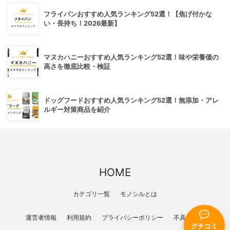
フライパンおすすめ人気ランキング52選！【焦げ付かな
い・長持ち！2026最新】
マヌカハニーおすすめ人気ランキング52選！味や栄養価の
高さを徹底比較・検証
ドッグフードおすすめ人気ランキング52選！無添加・アレ
ルギー対策商品を紹介
HOME
カテゴリ一覧
モノシルとは
運営者情報
利用規約
プライバシーポリシー
不具合報告
クチコミ