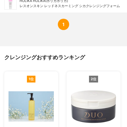
HOLIKA HOLIKA(ホリカホリカ)
レスオンスキン レッドネスカーミング シカクレンジングフォーム
1
クレンジングおすすめランキング
1位
2位