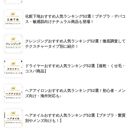
化粧下地おすすめ人気ランキング52選！プチプラ・デパコ
ス・敏感肌向けナチュラル商品も登場！
クレンジングおすすめ人気ランキング52選！徹底調査して
テクスチャータイプ別に紹介！
ドライヤーおすすめ人気ランキング52選【速乾・くせ毛・
コスパ商品】
ヘアアイロンおすすめ人気ランキング52選！初心者・メン
ズ向け・海外対応も♪
ヘアオイルおすすめ人気ランキング52選【プチプラ・髪質
別やメンズ向けも！】