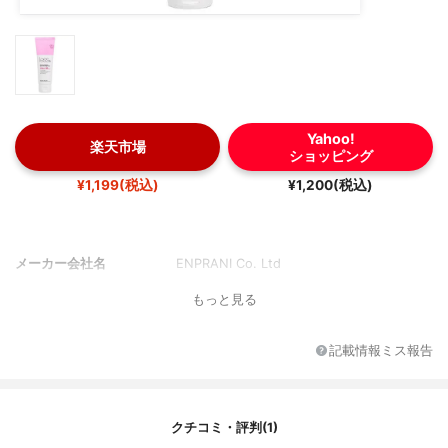
Yahoo!
楽天市場
ショッピング
¥1,199(税込)
¥1,200(税込)
メーカー会社名
ENPRANI Co. Ltd
もっと見る
記載情報ミス報告
クチコミ・評判(1)