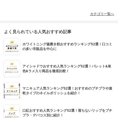
カテゴリ一覧へ
よく見られている人気おすすめ記事
ホワイトニング歯磨き粉おすすめランキング52選！口コミ
の多い市販品を中心に
アイシャドウおすすめ人気ランキング52選！パレット&単
色&ラメ入り商品を徹底比較！
マニキュア人気ランキング52選！おすすめのプチプラや速
乾タイプのネイルポリッシュを紹介！
口紅おすすめ人気ランキング52選！落ちないリップをプチ
プラ・デパコス別に紹介！