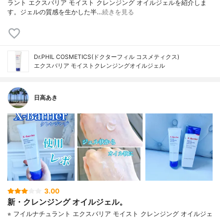
ラント エクスバリア モイスト クレンジング オイルジェルを紹介しま
す。ジェルの質感を生かした半…
続きを見る
Dr.PHIL COSMETICS(ドクターフィル コスメティクス)
エクスバリア モイストクレンジングオイルジェル
日高あき
3.00
新・クレンジング オイルジェル。
⭐︎ フイルナチュラント エクスバリア モイスト クレンジング オイルジェ