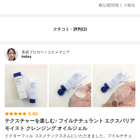
記載情報ミス報告
クチコミ・評判(2)
美容ブロガー / コスメマニア
index
5.00
テクスチャーを楽しむ♪ フイルナチュラント エクスバリア
モイスト クレンジング オイルジェル
ドクターフィル コスメティクスさんにいただきました。フイルナチュ