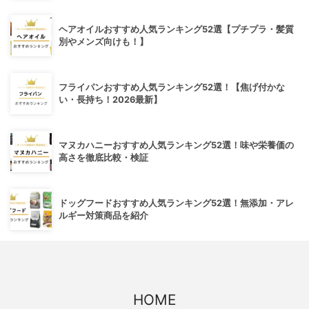
ヘアオイルおすすめ人気ランキング52選【プチプラ・髪質
別やメンズ向けも！】
フライパンおすすめ人気ランキング52選！【焦げ付かな
い・長持ち！2026最新】
マヌカハニーおすすめ人気ランキング52選！味や栄養価の
高さを徹底比較・検証
ドッグフードおすすめ人気ランキング52選！無添加・アレ
ルギー対策商品を紹介
HOME