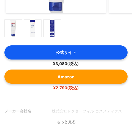
公式サイト
¥3,080(税込)
Amazon
¥2,790(税込)
メーカー会社名
株式会社ドクターフィル コスメティクス
もっと見る