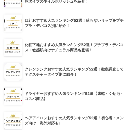
乾タイプのネイルポリッシュを紹介！
口紅おすすめ人気ランキング52選！落ちないリップをプチ
プラ・デパコス別に紹介！
化粧下地おすすめ人気ランキング52選！プチプラ・デパコ
ス・敏感肌向けナチュラル商品も登場！
クレンジングおすすめ人気ランキング52選！徹底調査して
テクスチャータイプ別に紹介！
ドライヤーおすすめ人気ランキング52選【速乾・くせ毛・
コスパ商品】
ヘアアイロンおすすめ人気ランキング52選！初心者・メン
ズ向け・海外対応も♪