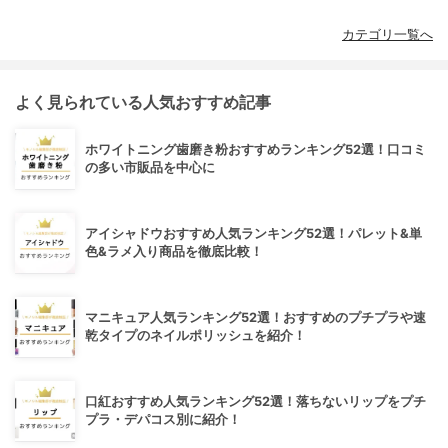
カテゴリ一覧へ
よく見られている人気おすすめ記事
ホワイトニング歯磨き粉おすすめランキング52選！口コミ
の多い市販品を中心に
アイシャドウおすすめ人気ランキング52選！パレット&単
色&ラメ入り商品を徹底比較！
マニキュア人気ランキング52選！おすすめのプチプラや速
乾タイプのネイルポリッシュを紹介！
口紅おすすめ人気ランキング52選！落ちないリップをプチ
プラ・デパコス別に紹介！