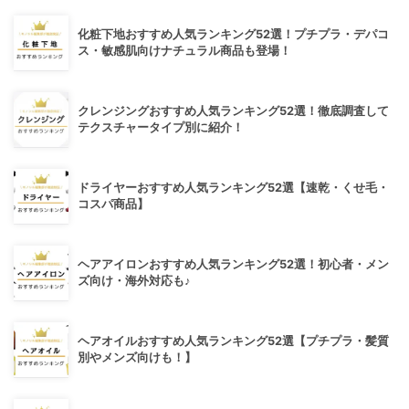
化粧下地おすすめ人気ランキング52選！プチプラ・デパコ
ス・敏感肌向けナチュラル商品も登場！
クレンジングおすすめ人気ランキング52選！徹底調査して
テクスチャータイプ別に紹介！
ドライヤーおすすめ人気ランキング52選【速乾・くせ毛・
コスパ商品】
ヘアアイロンおすすめ人気ランキング52選！初心者・メン
ズ向け・海外対応も♪
ヘアオイルおすすめ人気ランキング52選【プチプラ・髪質
別やメンズ向けも！】