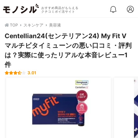
おすすめ商品がもらえる
クチコミポイ活サイト
TOP
スキンケア
美容液
Centellian24(センテリアン24) My Fit V
マルチビタイミューンの悪い口コミ・評判
は？実際に使ったリアルな本音レビュー1
件
3.01