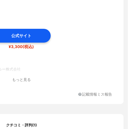
公式サイト
¥3,300(税込)
ルー株式会社
もっと見る
記載情報ミス報告
クチコミ・評判(1)