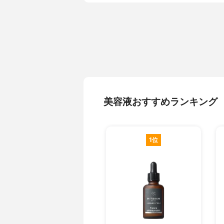
美容液おすすめランキング
1位