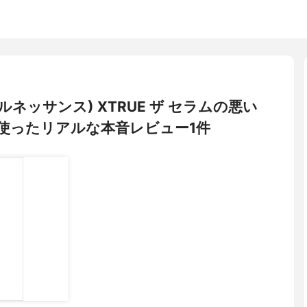
(ラブルネッサンス) XTRUE ザ セラムの悪い
使ったリアルな本音レビュー1件