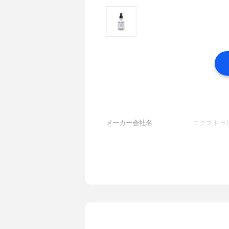
メーカー会社名
エクストゥ