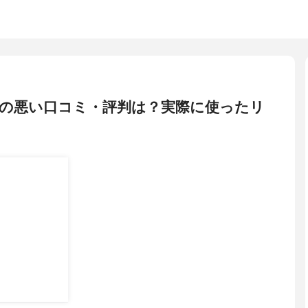
ムの悪い口コミ・評判は？実際に使ったリ