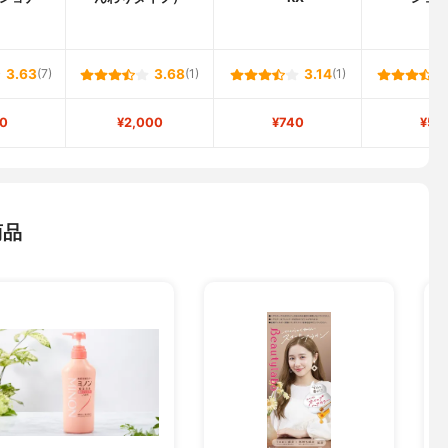
3.63
(7)
3.68
(1)
3.14
(1)
0
¥2,000
¥740
¥56
商品