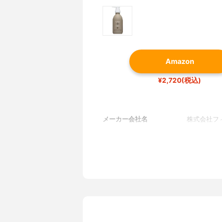
Amazon
¥2,720(税込)
メーカー会社名
株式会社フ