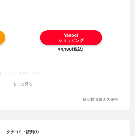
Yahoo!
ショッピング
¥4,180(税込)
ィヨーレコスメティクス
もっと見る
記載情報ミス報告
クチコミ・評判(1)