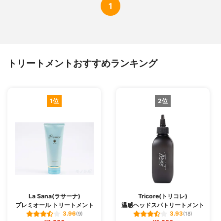
1
トリートメントおすすめランキング
1位
2位
La Sana(ラサーナ)
Tricore(トリコレ)
プレミオール トリートメント
温感ヘッドスパトリートメント
3.96
3.93
(9)
(18)