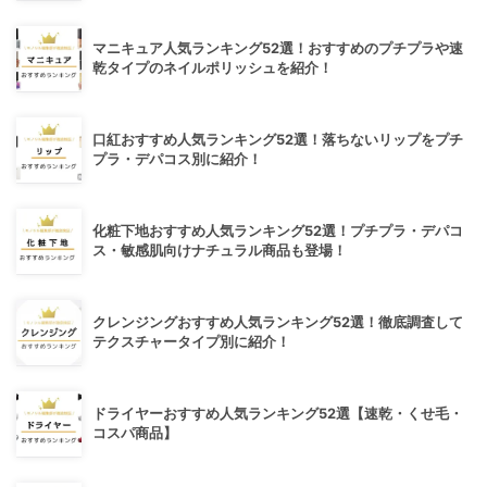
マニキュア人気ランキング52選！おすすめのプチプラや速
乾タイプのネイルポリッシュを紹介！
口紅おすすめ人気ランキング52選！落ちないリップをプチ
プラ・デパコス別に紹介！
化粧下地おすすめ人気ランキング52選！プチプラ・デパコ
ス・敏感肌向けナチュラル商品も登場！
クレンジングおすすめ人気ランキング52選！徹底調査して
テクスチャータイプ別に紹介！
ドライヤーおすすめ人気ランキング52選【速乾・くせ毛・
コスパ商品】