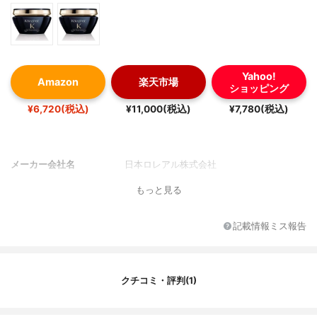
Yahoo!
Amazon
楽天市場
ショッピング
¥6,720(税込)
¥11,000(税込)
¥7,780(税込)
メーカー会社名
日本ロレアル株式会社
もっと見る
記載情報ミス報告
クチコミ・評判(1)