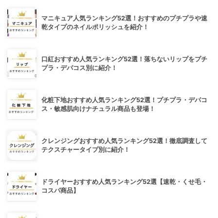
マニキュア人気ランキング52選！おすすめのプチプラや速
乾タイプのネイルポリッシュを紹介！
口紅おすすめ人気ランキング52選！落ちないリップをプチ
プラ・デパコス別に紹介！
化粧下地おすすめ人気ランキング52選！プチプラ・デパコ
ス・敏感肌向けナチュラル商品も登場！
クレンジングおすすめ人気ランキング52選！徹底調査して
テクスチャータイプ別に紹介！
ドライヤーおすすめ人気ランキング52選【速乾・くせ毛・
コスパ商品】