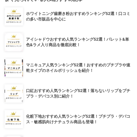
ホワイトニング歯磨き粉おすすめランキング52選！口コミ
の多い市販品を中心に
アイシャドウおすすめ人気ランキング52選！パレット&単
色&ラメ入り商品を徹底比較！
マニキュア人気ランキング52選！おすすめのプチプラや速
乾タイプのネイルポリッシュを紹介！
口紅おすすめ人気ランキング52選！落ちないリップをプチ
プラ・デパコス別に紹介！
化粧下地おすすめ人気ランキング52選！プチプラ・デパコ
ス・敏感肌向けナチュラル商品も登場！