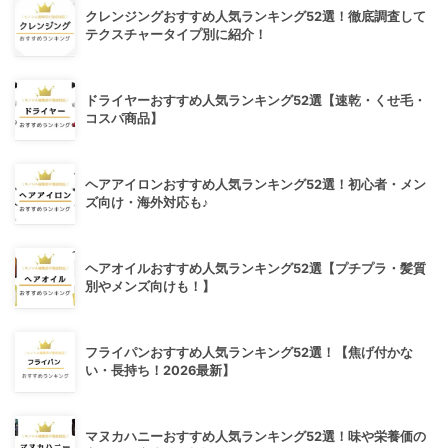
クレンジングおすすめ人気ランキング52選！徹底調査して
テクスチャータイプ別に紹介！
ドライヤーおすすめ人気ランキング52選【速乾・くせ毛・
コスパ商品】
ヘアアイロンおすすめ人気ランキング52選！初心者・メン
ズ向け・海外対応も♪
ヘアオイルおすすめ人気ランキング52選【プチプラ・髪質
別やメンズ向けも！】
フライパンおすすめ人気ランキング52選！【焦げ付かな
い・長持ち！2026最新】
マヌカハニーおすすめ人気ランキング52選！味や栄養価の