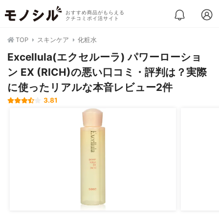
おすすめ商品がもらえる
クチコミポイ活サイト
TOP
スキンケア
化粧水
Excellula(エクセルーラ) パワーローショ
ン EX (RICH)の悪い口コミ・評判は？実際
に使ったリアルな本音レビュー2件
3.81