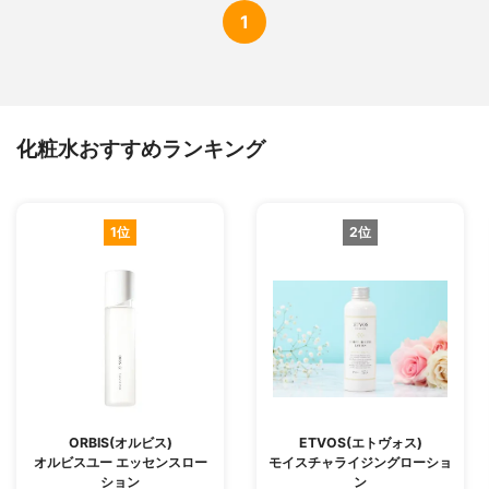
1
化粧水おすすめランキング
1位
2位
ORBIS(オルビス)
ETVOS(エトヴォス)
オルビスユー エッセンスロー
モイスチャライジングローショ
ション
ン