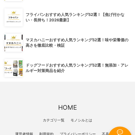
フライパンおすすめ人気ランキング52選！【焦げ付かな
い・長持ち！2026最新】
マヌカハニーおすすめ人気ランキング52選！味や栄養価の
高さを徹底比較・検証
ドッグフードおすすめ人気ランキング52選！無添加・アレ
ルギー対策商品を紹介
HOME
カテゴリ一覧
モノシルとは
運営者情報
利用規約
プライバシーポリシー
不具合報告