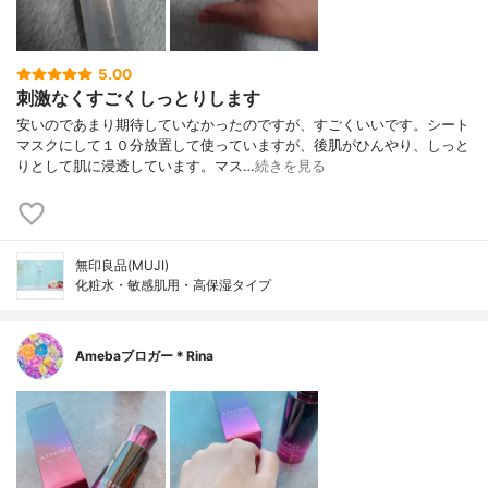
5.00
刺激なくすごくしっとりします
安いのであまり期待していなかったのですが、すごくいいです。シート
マスクにして１０分放置して使っていますが、後肌がひんやり、しっと
りとして肌に浸透しています。マス…
続きを見る
無印良品(MUJI)
化粧水・敏感肌用・高保湿タイプ
Amebaブロガー＊Rina