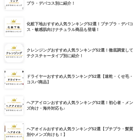
プラ・デパコス別に紹介！
化粧下地おすすめ人気ランキング52選！プチプラ・デパコ
ス・敏感肌向けナチュラル商品も登場！
クレンジングおすすめ人気ランキング52選！徹底調査して
テクスチャータイプ別に紹介！
ドライヤーおすすめ人気ランキング52選【速乾・くせ毛・
コスパ商品】
ヘアアイロンおすすめ人気ランキング52選！初心者・メン
ズ向け・海外対応も♪
ヘアオイルおすすめ人気ランキング52選【プチプラ・髪質
別やメンズ向けも！】