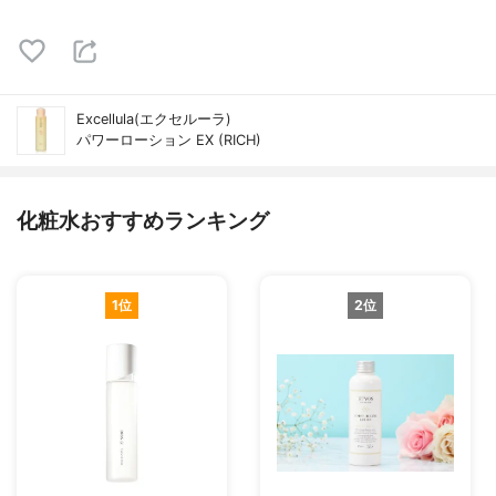
Excellula(エクセルーラ)
パワーローション EX (RICH)
化粧水おすすめランキング
1位
2位