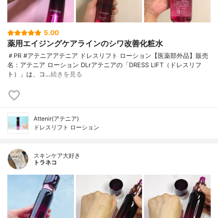
5.00
薬用エイジングケアラインのシワ改善化粧水
＃PR #アテニアアテニア ドレスリフト ローション【医薬部外品】販売
名：アテニア ローション DLrアテニアの「DRESS LIFT（ドレスリフ
ト）」は、コ…
続きを見る
Attenir(アテニア)
ドレスリフト ローション
スキンケア大好き
トラネコ