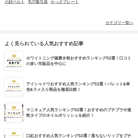
小顔ベルト
毛穴吸引器
かっさプレート
カテゴリ一覧へ
よく見られている人気おすすめ記事
ホワイトニング歯磨き粉おすすめランキング52選！口コミ
の多い市販品を中心に
アイシャドウおすすめ人気ランキング52選！パレット&単
色&ラメ入り商品を徹底比較！
マニキュア人気ランキング52選！おすすめのプチプラや速
乾タイプのネイルポリッシュを紹介！
口紅おすすめ人気ランキング52選！落ちないリップをプチ