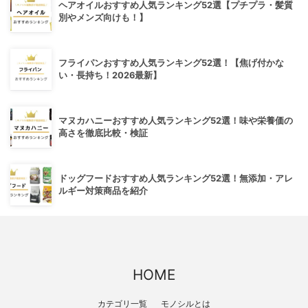
ヘアオイルおすすめ人気ランキング52選【プチプラ・髪質
別やメンズ向けも！】
フライパンおすすめ人気ランキング52選！【焦げ付かな
い・長持ち！2026最新】
マヌカハニーおすすめ人気ランキング52選！味や栄養価の
高さを徹底比較・検証
ドッグフードおすすめ人気ランキング52選！無添加・アレ
ルギー対策商品を紹介
HOME
カテゴリ一覧
モノシルとは