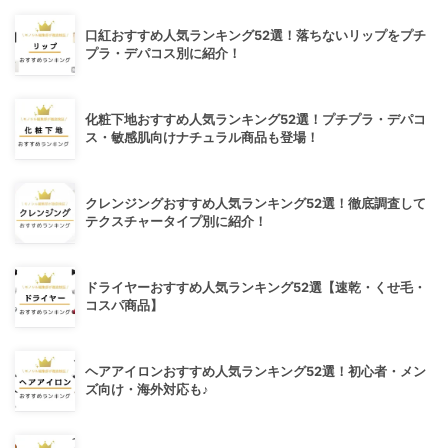
口紅おすすめ人気ランキング52選！落ちないリップをプチ
プラ・デパコス別に紹介！
化粧下地おすすめ人気ランキング52選！プチプラ・デパコ
ス・敏感肌向けナチュラル商品も登場！
クレンジングおすすめ人気ランキング52選！徹底調査して
テクスチャータイプ別に紹介！
ドライヤーおすすめ人気ランキング52選【速乾・くせ毛・
コスパ商品】
ヘアアイロンおすすめ人気ランキング52選！初心者・メン
ズ向け・海外対応も♪