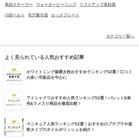
美顔スチーマー
ウォーターピーリング
リフトアップ美顔器
小顔ベルト
毛穴吸引器
かっさプレート
カテゴリ一覧へ
よく見られている人気おすすめ記事
ホワイトニング歯磨き粉おすすめランキング52選！口コミ
の多い市販品を中心に
アイシャドウおすすめ人気ランキング52選！パレット&単
色&ラメ入り商品を徹底比較！
マニキュア人気ランキング52選！おすすめのプチプラや速
乾タイプのネイルポリッシュを紹介！