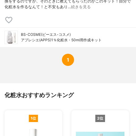
換をするのですが、そのときに教えてもらったのがこのキット！自分で
化粧水を作るなんて！と不安もあり…
続きを見る
BS-COSME(ビーエス-コスメ)
アプレシエ(APPS)1％化粧水・50ml用作成キット
1
化粧水おすすめランキング
1位
2位