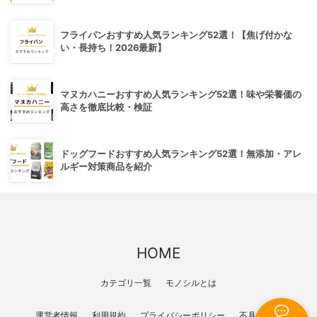
フライパンおすすめ人気ランキング52選！【焦げ付かな
い・長持ち！2026最新】
マヌカハニーおすすめ人気ランキング52選！味や栄養価の
高さを徹底比較・検証
ドッグフードおすすめ人気ランキング52選！無添加・アレ
ルギー対策商品を紹介
HOME
カテゴリ一覧
モノシルとは
運営者情報
利用規約
プライバシーポリシー
不具合報告