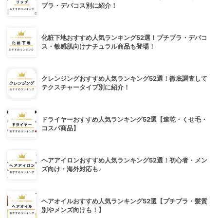
プラ・デパコス別に紹介！
化粧下地おすすめ人気ランキング52選！プチプラ・デパコ
ス・敏感肌向けナチュラル商品も登場！
クレンジングおすすめ人気ランキング52選！徹底調査して
テクスチャータイプ別に紹介！
ドライヤーおすすめ人気ランキング52選【速乾・くせ毛・
コスパ商品】
ヘアアイロンおすすめ人気ランキング52選！初心者・メン
ズ向け・海外対応も♪
ヘアオイルおすすめ人気ランキング52選【プチプラ・髪質
別やメンズ向けも！】