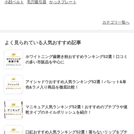
小顔ベルト
毛穴吸引器
かっさプレート
カテゴリ一覧へ
よく見られている人気おすすめ記事
ホワイトニング歯磨き粉おすすめランキング52選！口コミ
の多い市販品を中心に
アイシャドウおすすめ人気ランキング52選！パレット&単
色&ラメ入り商品を徹底比較！
マニキュア人気ランキング52選！おすすめのプチプラや速
乾タイプのネイルポリッシュを紹介！
口紅おすすめ人気ランキング52選！落ちないリップをプチ