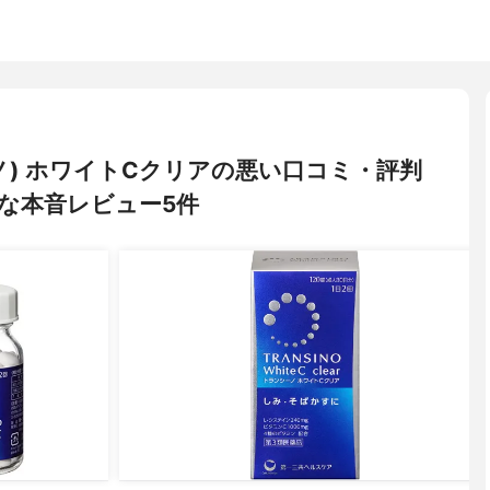
ーノ) ホワイトCクリアの悪い口コミ・評判
な本音レビュー5件