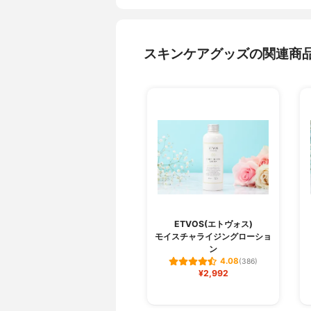
スキンケアグッズの関連商
ETVOS(エトヴォス)
モイスチャライジングローショ
ン
4.08
(386)
¥2,992