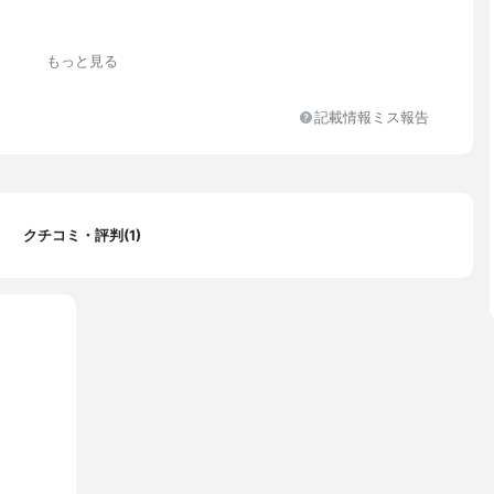
もっと見る
記載情報ミス報告
クチコミ・評判(1)