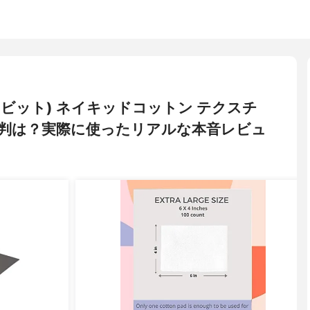
ワイトラビット) ネイキッドコットン テクスチ
判は？実際に使ったリアルな本音レビュ