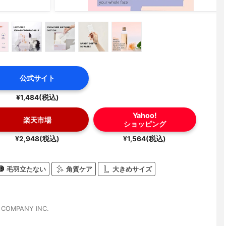
公式サイト
¥1,484(税込)
Yahoo!
楽天市場
ショッピング
¥2,948(税込)
¥1,564(税込)
毛羽立たない
角質ケア
大きめサイズ
 COMPANY INC.