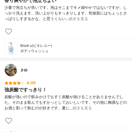
香り爽やかで泡立ちよい
少量で泡立ちが良いです。泡はそこまでキメ細やかではないですが、し
っかり洗えます。洗い上がりもすっきりします。乾燥肌にはちょっとさ
っぱりしすぎるかな、と思うくらい…
続きを見る
Bioré u(ビオレユー)
ボディウォッシュ
さゆ
4.00
強炭酸ですっきり！
炭酸が強いので飲みかけでもすぐ炭酸が抜けることがありませんでし
た。そのまま飲んでもすかっとしておいしいです。その他に梅酒などの
お酒と割って飲むのが好きです。夏に…
続きを見る