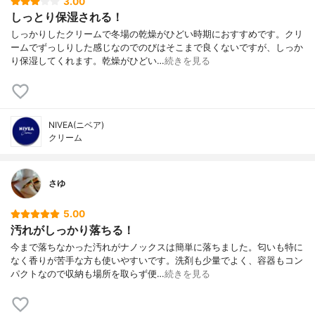
3.00
しっとり保湿される！
しっかりしたクリームで冬場の乾燥がひどい時期におすすめです。クリ
ームでずっしりした感じなのでのびはそこまで良くないですが、しっか
り保湿してくれます。乾燥がひどい…
続きを見る
NIVEA(ニベア)
クリーム
さゆ
5.00
汚れがしっかり落ちる！
今まで落ちなかった汚れがナノックスは簡単に落ちました。匂いも特に
なく香りが苦手な方も使いやすいです。洗剤も少量でよく、容器もコン
パクトなので収納も場所を取らず便…
続きを見る