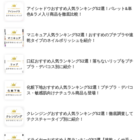
アイシャドウおすすめ人気ランキング52選！パレット&単
色&ラメ入り商品を徹底比較！
マニキュア人気ランキング52選！おすすめのプチプラや速
乾タイプのネイルポリッシュを紹介！
口紅おすすめ人気ランキング52選！落ちないリップをプチ
プラ・デパコス別に紹介！
化粧下地おすすめ人気ランキング52選！プチプラ・デパコ
ス・敏感肌向けナチュラル商品も登場！
クレンジングおすすめ人気ランキング52選！徹底調査して
テクスチャータイプ別に紹介！
ドライヤーおすすめ人気ランキング52選【速乾・くせ毛・