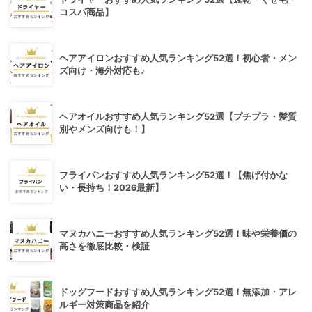
コスパ商品】
ヘアアイロンおすすめ人気ランキング52選！初心者・メン
ズ向け・海外対応も♪
ヘアオイルおすすめ人気ランキング52選【プチプラ・髪質
別やメンズ向けも！】
フライパンおすすめ人気ランキング52選！【焦げ付かな
い・長持ち！2026最新】
マヌカハニーおすすめ人気ランキング52選！味や栄養価の
高さを徹底比較・検証
ドッグフードおすすめ人気ランキング52選！無添加・アレ
ルギー対策商品を紹介