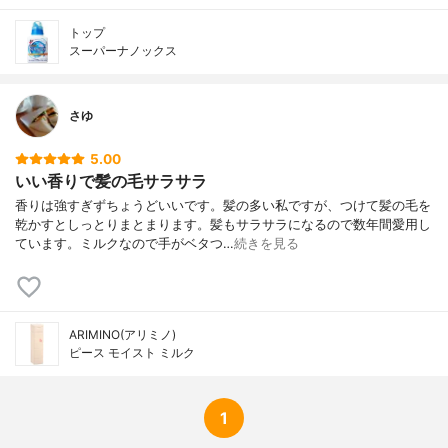
トップ
スーパーナノックス
さゆ
5.00
いい香りで髪の毛サラサラ
香りは強すぎずちょうどいいです。髪の多い私ですが、つけて髪の毛を
乾かすとしっとりまとまります。髪もサラサラになるので数年間愛用し
ています。ミルクなので手がベタつ…
続きを見る
ARIMINO(アリミノ)
ピース モイスト ミルク
1