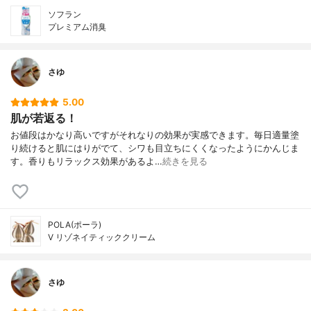
ソフラン
プレミアム消臭
さゆ
5.00
肌が若返る！
お値段はかなり高いですがそれなりの効果が実感できます。毎日適量塗
り続けると肌にはりがでて、シワも目立ちにくくなったようにかんじま
す。香りもリラックス効果があるよ…
続きを見る
POLA(ポーラ)
V リゾネイティッククリーム
さゆ