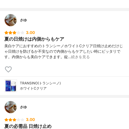
さゆ
3.00
夏の日焼けは内側からもケア
美白ケアにおすすめのトランシーノホワイトCクリア日焼け止めだけじ
ゃ日焼けを防げるか不安なので内側からもケアしたい時にピッタリで
す。内側からも美白ケアできます。錠…
続きを見る
TRANSINO(トランシーノ)
ホワイトCクリア
さゆ
3.00
夏の必需品 日焼け止め