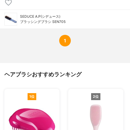
SEDUCE A.P(シデュース)
ブラッシングブラシ SEN705
1
ヘアブラシおすすめランキング
1位
2位