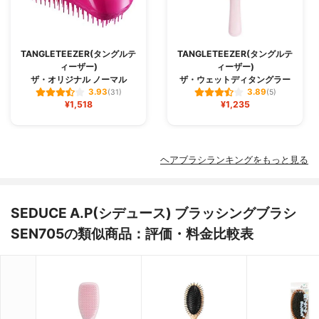
TANGLETEEZER(タングルテ
TANGLETEEZER(タングルテ
ィーザー)
ィーザー)
ザ・オリジナル ノーマル
ザ・ウェットディタングラー
3.93
3.89
(31)
(5)
¥1,518
¥1,235
ヘアブラシランキングをもっと見る
SEDUCE A.P(シデュース) ブラッシングブラシ
SEN705の類似商品：評価・料金比較表