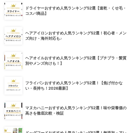
ドライヤーおすすめ人気ランキング52選【速乾・くせ毛・
コスパ商品】
ヘアアイロンおすすめ人気ランキング52選！初心者・メン
ズ向け・海外対応も♪
ヘアオイルおすすめ人気ランキング52選【プチプラ・髪質
別やメンズ向けも！】
フライパンおすすめ人気ランキング52選！【焦げ付かな
い・長持ち！2026最新】
マヌカハニーおすすめ人気ランキング52選！味や栄養価の
高さを徹底比較・検証
ドッグフードおすすめ人気ランキング52選！無添加・アレ