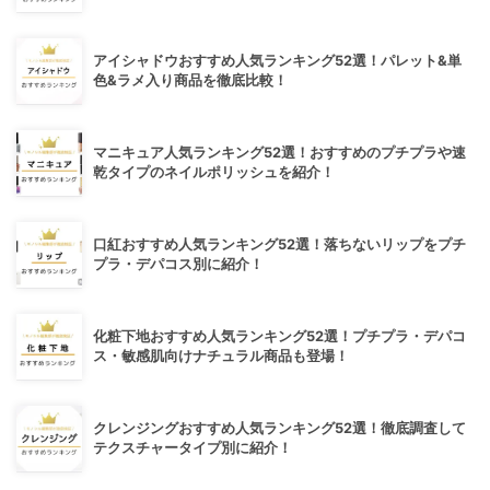
アイシャドウおすすめ人気ランキング52選！パレット&単
色&ラメ入り商品を徹底比較！
マニキュア人気ランキング52選！おすすめのプチプラや速
乾タイプのネイルポリッシュを紹介！
口紅おすすめ人気ランキング52選！落ちないリップをプチ
プラ・デパコス別に紹介！
化粧下地おすすめ人気ランキング52選！プチプラ・デパコ
ス・敏感肌向けナチュラル商品も登場！
クレンジングおすすめ人気ランキング52選！徹底調査して
テクスチャータイプ別に紹介！