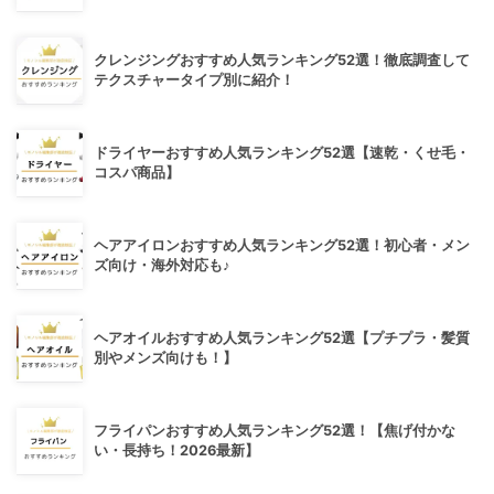
クレンジングおすすめ人気ランキング52選！徹底調査して
テクスチャータイプ別に紹介！
ドライヤーおすすめ人気ランキング52選【速乾・くせ毛・
コスパ商品】
ヘアアイロンおすすめ人気ランキング52選！初心者・メン
ズ向け・海外対応も♪
ヘアオイルおすすめ人気ランキング52選【プチプラ・髪質
別やメンズ向けも！】
フライパンおすすめ人気ランキング52選！【焦げ付かな
い・長持ち！2026最新】