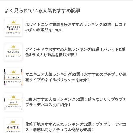
よく見られている人気おすすめ記事
ホワイトニング歯磨き粉おすすめランキング52選！口コミ
の多い市販品を中心に
アイシャドウおすすめ人気ランキング52選！パレット&単
色&ラメ入り商品を徹底比較！
マニキュア人気ランキング52選！おすすめのプチプラや速
乾タイプのネイルポリッシュを紹介！
口紅おすすめ人気ランキング52選！落ちないリップをプチ
プラ・デパコス別に紹介！
化粧下地おすすめ人気ランキング52選！プチプラ・デパコ
ス・敏感肌向けナチュラル商品も登場！