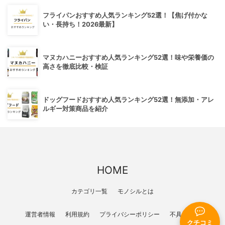
フライパンおすすめ人気ランキング52選！【焦げ付かな
い・長持ち！2026最新】
マヌカハニーおすすめ人気ランキング52選！味や栄養価の
高さを徹底比較・検証
ドッグフードおすすめ人気ランキング52選！無添加・アレ
ルギー対策商品を紹介
HOME
カテゴリ一覧
モノシルとは
運営者情報
利用規約
プライバシーポリシー
不具合報告
クチコミ