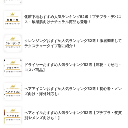
化粧下地おすすめ人気ランキング52選！プチプラ・デパコ
ス・敏感肌向けナチュラル商品も登場！
クレンジングおすすめ人気ランキング52選！徹底調査して
テクスチャータイプ別に紹介！
ドライヤーおすすめ人気ランキング52選【速乾・くせ毛・
コスパ商品】
ヘアアイロンおすすめ人気ランキング52選！初心者・メン
ズ向け・海外対応も♪
ヘアオイルおすすめ人気ランキング52選【プチプラ・髪質
別やメンズ向けも！】