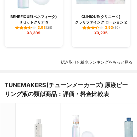
BENEFIQUE(ベネフィーク)
CLINIQUE(クリニーク)
リセットクリア N
クラリファイング ローション 2
3.93
3.93
(35)
(30)
¥3,399
¥3,235
拭き取り化粧水ランキングをもっと見る
TUNEMAKERS(チューンメーカーズ) 原液ピー
リング液の類似商品：評価・料金比較表