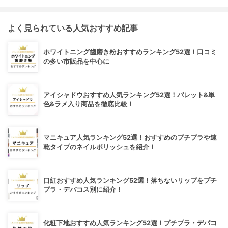
よく見られている人気おすすめ記事
ホワイトニング歯磨き粉おすすめランキング52選！口コミ
の多い市販品を中心に
アイシャドウおすすめ人気ランキング52選！パレット&単
色&ラメ入り商品を徹底比較！
マニキュア人気ランキング52選！おすすめのプチプラや速
乾タイプのネイルポリッシュを紹介！
口紅おすすめ人気ランキング52選！落ちないリップをプチ
プラ・デパコス別に紹介！
化粧下地おすすめ人気ランキング52選！プチプラ・デパコ