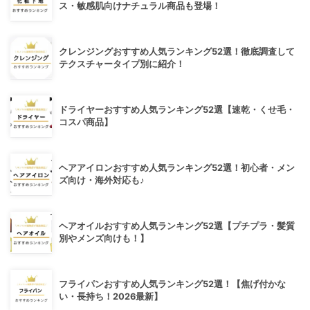
ス・敏感肌向けナチュラル商品も登場！
クレンジングおすすめ人気ランキング52選！徹底調査して
テクスチャータイプ別に紹介！
ドライヤーおすすめ人気ランキング52選【速乾・くせ毛・
コスパ商品】
ヘアアイロンおすすめ人気ランキング52選！初心者・メン
ズ向け・海外対応も♪
ヘアオイルおすすめ人気ランキング52選【プチプラ・髪質
別やメンズ向けも！】
フライパンおすすめ人気ランキング52選！【焦げ付かな
い・長持ち！2026最新】