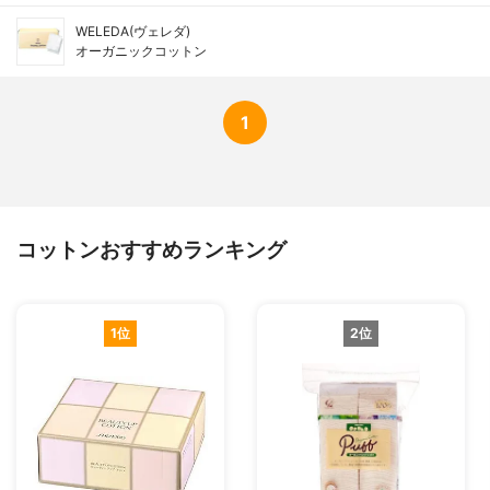
WELEDA(ヴェレダ)
オーガニックコットン
1
コットンおすすめランキング
1位
2位