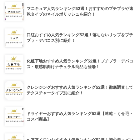
マニキュア人気ランキング52選！おすすめのプチプラや速
乾タイプのネイルポリッシュを紹介！
口紅おすすめ人気ランキング52選！落ちないリップをプチ
プラ・デパコス別に紹介！
化粧下地おすすめ人気ランキング52選！プチプラ・デパコ
ス・敏感肌向けナチュラル商品も登場！
クレンジングおすすめ人気ランキング52選！徹底調査して
テクスチャータイプ別に紹介！
ドライヤーおすすめ人気ランキング52選【速乾・くせ毛・
コスパ商品】
ヘアアイロンおすすめ人気ランキング52選！初心者・メン