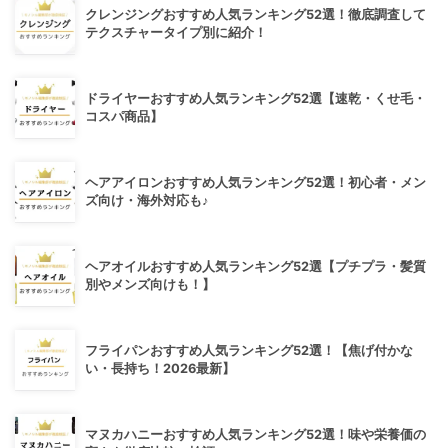
クレンジングおすすめ人気ランキング52選！徹底調査して
テクスチャータイプ別に紹介！
ドライヤーおすすめ人気ランキング52選【速乾・くせ毛・
コスパ商品】
ヘアアイロンおすすめ人気ランキング52選！初心者・メン
ズ向け・海外対応も♪
ヘアオイルおすすめ人気ランキング52選【プチプラ・髪質
別やメンズ向けも！】
フライパンおすすめ人気ランキング52選！【焦げ付かな
い・長持ち！2026最新】
マヌカハニーおすすめ人気ランキング52選！味や栄養価の