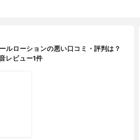
レチノールローションの悪い口コミ・評判は？
音レビュー1件