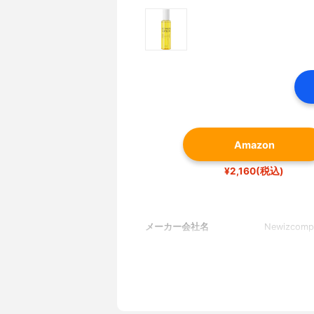
Amazon
¥2,160(税込)
メーカー会社名
Newizcompa