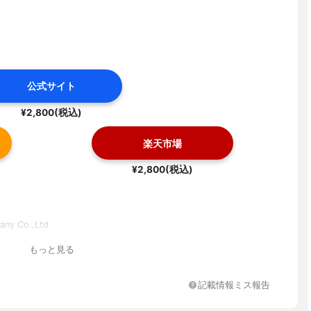
公式サイト
¥2,800(税込)
楽天市場
¥2,800(税込)
ny Co.,Ltd
もっと見る
記載情報ミス報告