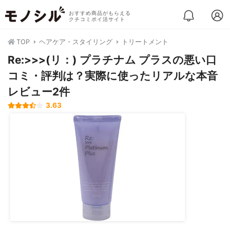
おすすめ商品がもらえる
クチコミポイ活サイト
TOP
ヘアケア・スタイリング
トリートメント
Re:>>>(リ：) プラチナム プラスの悪い口
コミ・評判は？実際に使ったリアルな本音
レビュー2件
3.63