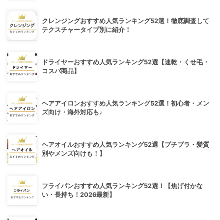
クレンジングおすすめ人気ランキング52選！徹底調査して
テクスチャータイプ別に紹介！
ドライヤーおすすめ人気ランキング52選【速乾・くせ毛・
コスパ商品】
ヘアアイロンおすすめ人気ランキング52選！初心者・メン
ズ向け・海外対応も♪
ヘアオイルおすすめ人気ランキング52選【プチプラ・髪質
別やメンズ向けも！】
フライパンおすすめ人気ランキング52選！【焦げ付かな
い・長持ち！2026最新】