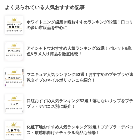
よく見られている人気おすすめ記事
ホワイトニング歯磨き粉おすすめランキング52選！口コミ
の多い市販品を中心に
アイシャドウおすすめ人気ランキング52選！パレット&単
色&ラメ入り商品を徹底比較！
マニキュア人気ランキング52選！おすすめのプチプラや速
乾タイプのネイルポリッシュを紹介！
口紅おすすめ人気ランキング52選！落ちないリップをプチ
プラ・デパコス別に紹介！
化粧下地おすすめ人気ランキング52選！プチプラ・デパコ
ス・敏感肌向けナチュラル商品も登場！