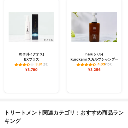
IQOS(イクオス)
haru(ハル)
EXプラス
kurokami スカルプシャンプー
3.81
4.03
(32)
(107)
¥3,790
¥3,256
トリートメント関連カテゴリ：おすすめ商品ラン
キング