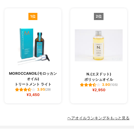
1位
2位
MOROCCANOIL(モロッカン
N.(エヌドット)
オイル)
ポリッシュオイル
トリートメント ライト
3.90
(105)
3.95
(29)
¥2,950
¥3,450
ヘアオイルランキングをもっと見る