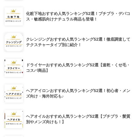
化粧下地おすすめ人気ランキング52選！プチプラ・デパコ
ス・敏感肌向けナチュラル商品も登場！
クレンジングおすすめ人気ランキング52選！徹底調査して
テクスチャータイプ別に紹介！
ドライヤーおすすめ人気ランキング52選【速乾・くせ毛・
コスパ商品】
ヘアアイロンおすすめ人気ランキング52選！初心者・メン
ズ向け・海外対応も♪
ヘアオイルおすすめ人気ランキング52選【プチプラ・髪質
別やメンズ向けも！】