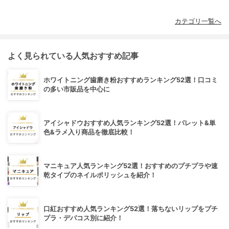
カテゴリ一覧へ
よく見られている人気おすすめ記事
ホワイトニング歯磨き粉おすすめランキング52選！口コミ
の多い市販品を中心に
アイシャドウおすすめ人気ランキング52選！パレット&単
色&ラメ入り商品を徹底比較！
マニキュア人気ランキング52選！おすすめのプチプラや速
乾タイプのネイルポリッシュを紹介！
口紅おすすめ人気ランキング52選！落ちないリップをプチ
プラ・デパコス別に紹介！