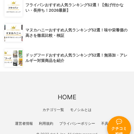
フライパンおすすめ人気ランキング52選！【焦げ付かな
い・長持ち！2026最新】
マヌカハニーおすすめ人気ランキング52選！味や栄養価の
高さを徹底比較・検証
ドッグフードおすすめ人気ランキング52選！無添加・アレ
ルギー対策商品を紹介
HOME
カテゴリ一覧
モノシルとは
運営者情報
利用規約
プライバシーポリシー
不具合報告
クチコミ