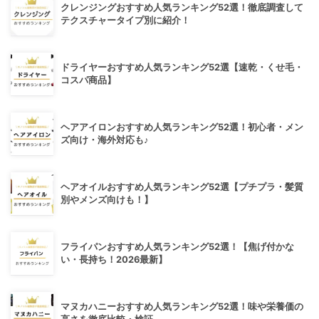
クレンジングおすすめ人気ランキング52選！徹底調査して
テクスチャータイプ別に紹介！
ドライヤーおすすめ人気ランキング52選【速乾・くせ毛・
コスパ商品】
ヘアアイロンおすすめ人気ランキング52選！初心者・メン
ズ向け・海外対応も♪
ヘアオイルおすすめ人気ランキング52選【プチプラ・髪質
別やメンズ向けも！】
フライパンおすすめ人気ランキング52選！【焦げ付かな
い・長持ち！2026最新】
マヌカハニーおすすめ人気ランキング52選！味や栄養価の