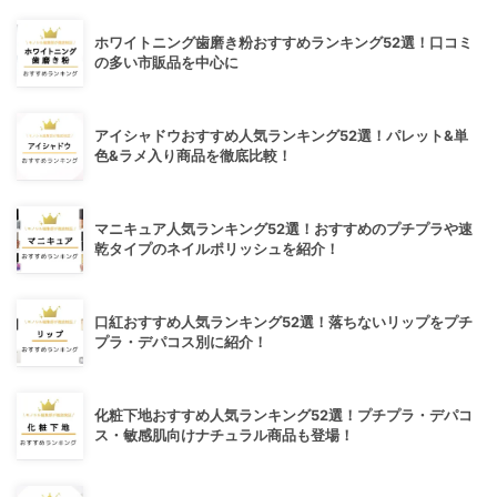
ホワイトニング歯磨き粉おすすめランキング52選！口コミ
の多い市販品を中心に
アイシャドウおすすめ人気ランキング52選！パレット&単
色&ラメ入り商品を徹底比較！
マニキュア人気ランキング52選！おすすめのプチプラや速
乾タイプのネイルポリッシュを紹介！
口紅おすすめ人気ランキング52選！落ちないリップをプチ
プラ・デパコス別に紹介！
化粧下地おすすめ人気ランキング52選！プチプラ・デパコ
ス・敏感肌向けナチュラル商品も登場！