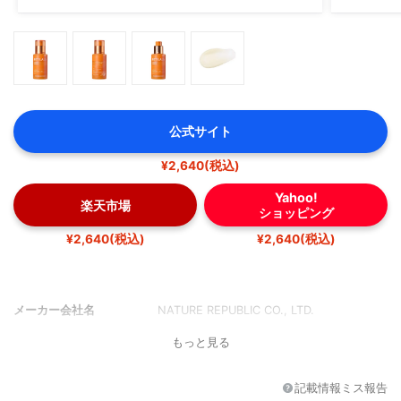
公式サイト
¥2,640(税込)
Yahoo!
楽天市場
ショッピング
¥2,640(税込)
¥2,640(税込)
メーカー会社名
NATURE REPUBLIC CO., LTD.
もっと見る
記載情報ミス報告