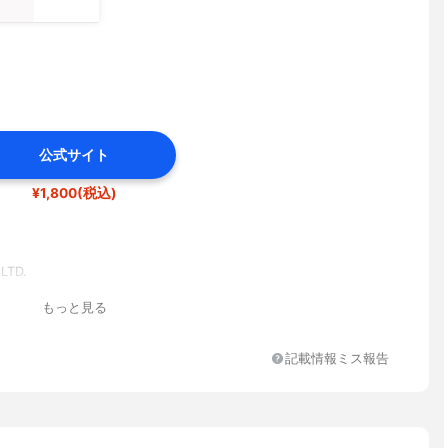
公式サイト
¥1,800(税込)
LTD.
もっと見る
記載情報ミス報告