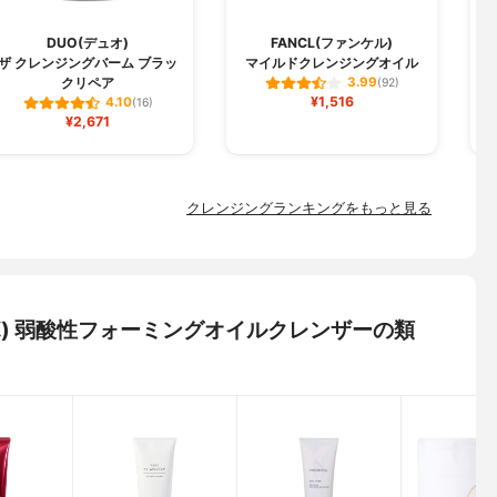
DUO(デュオ)
FANCL(ファンケル)
C
ザ クレンジングバーム ブラッ
マイルドクレンジングオイル
クリペア
3.99
(92)
¥1,516
4.10
(16)
¥2,671
クレンジングランキングをもっと見る
トラボ) 弱酸性フォーミングオイルクレンザーの類