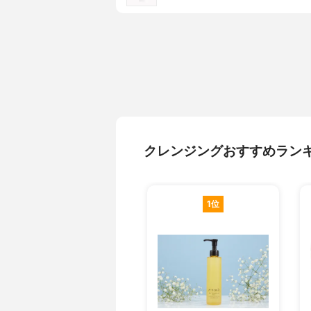
クレンジングおすすめラン
1位