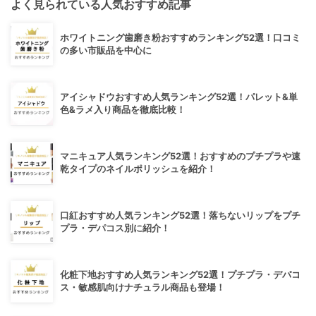
よく見られている人気おすすめ記事
ホワイトニング歯磨き粉おすすめランキング52選！口コミ
の多い市販品を中心に
アイシャドウおすすめ人気ランキング52選！パレット&単
色&ラメ入り商品を徹底比較！
マニキュア人気ランキング52選！おすすめのプチプラや速
乾タイプのネイルポリッシュを紹介！
口紅おすすめ人気ランキング52選！落ちないリップをプチ
プラ・デパコス別に紹介！
化粧下地おすすめ人気ランキング52選！プチプラ・デパコ
ス・敏感肌向けナチュラル商品も登場！