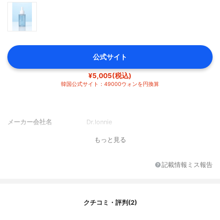
公式サイト
¥5,005(税込)
韓国公式サイト：49000ウォンを円換算
メーカー会社名
Dr.lonnie
もっと見る
記載情報ミス報告
クチコミ・評判(2)