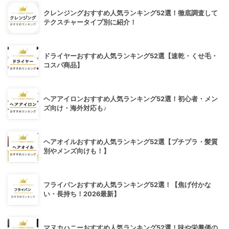
クレンジングおすすめ人気ランキング52選！徹底調査して
テクスチャータイプ別に紹介！
ドライヤーおすすめ人気ランキング52選【速乾・くせ毛・
コスパ商品】
ヘアアイロンおすすめ人気ランキング52選！初心者・メン
ズ向け・海外対応も♪
ヘアオイルおすすめ人気ランキング52選【プチプラ・髪質
別やメンズ向けも！】
フライパンおすすめ人気ランキング52選！【焦げ付かな
い・長持ち！2026最新】
マヌカハニーおすすめ人気ランキング52選！味や栄養価の