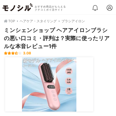
おすすめ商品がもらえる
クチコミポイ活サイト
TOP
ヘアケア・スタイリング
ブラシアイロン
ミンシェンショップ ヘアアイロンブラシ
の悪い口コミ・評判は？実際に使ったリア
ルな本音レビュー1件
3.08