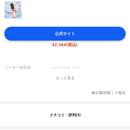
公式サイト
¥2,384(税込)
メーカー会社名
mingsheng shop
もっと見る
記載情報ミス報告
クチコミ・評判(1)