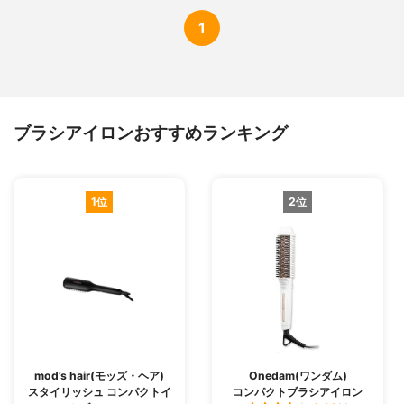
1
ブラシアイロンおすすめランキング
1位
2位
mod’s hair(モッズ・ヘア)
Onedam(ワンダム)
スタイリッシュ コンパクトイ
コンパクトブラシアイロン