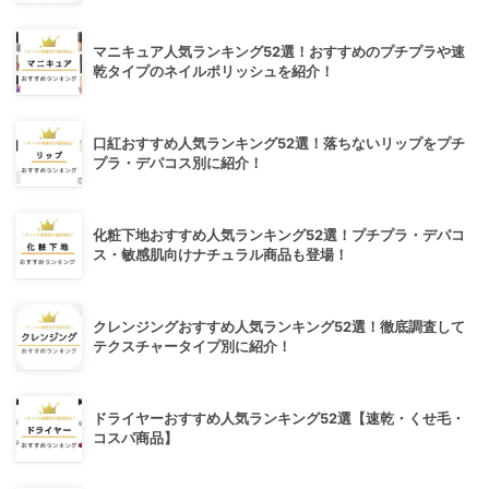
マニキュア人気ランキング52選！おすすめのプチプラや速
乾タイプのネイルポリッシュを紹介！
口紅おすすめ人気ランキング52選！落ちないリップをプチ
プラ・デパコス別に紹介！
化粧下地おすすめ人気ランキング52選！プチプラ・デパコ
ス・敏感肌向けナチュラル商品も登場！
クレンジングおすすめ人気ランキング52選！徹底調査して
テクスチャータイプ別に紹介！
ドライヤーおすすめ人気ランキング52選【速乾・くせ毛・
コスパ商品】