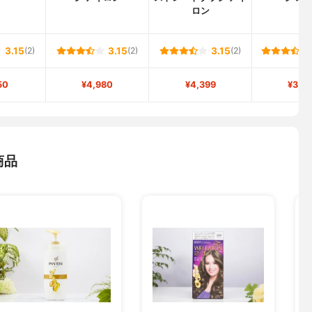
ロン
3.15
(2)
3.15
(2)
3.15
(2)
50
¥4,980
¥4,399
¥3,4
商品