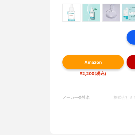
Amazon
¥2,200(税込)
メーカー会社名
株式会社ミ