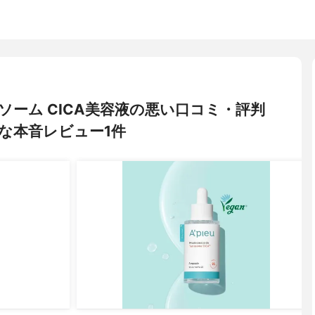
トラソーム CICA美容液の悪い口コミ・評判
な本音レビュー1件