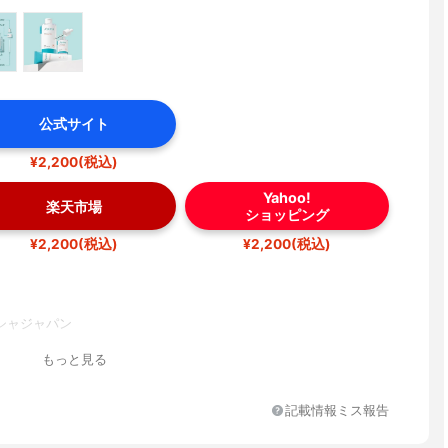
公式サイト
¥2,200(税込)
Yahoo!
楽天市場
ショッピング
¥2,200(税込)
¥2,200(税込)
シャジャパン
もっと見る
記載情報ミス報告