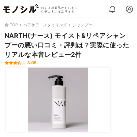
おすすめ商品がもらえる
クチコミポイ活サイト
TOP
ヘアケア・スタイリング
シャンプー
NARTH(ナース) モイスト&リペアシャン
プーの悪い口コミ・評判は？実際に使った
リアルな本音レビュー2件
3.05