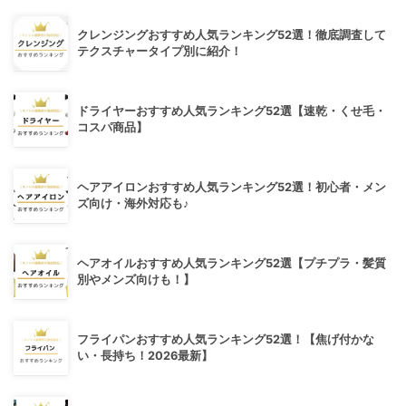
クレンジングおすすめ人気ランキング52選！徹底調査して
テクスチャータイプ別に紹介！
ドライヤーおすすめ人気ランキング52選【速乾・くせ毛・
コスパ商品】
ヘアアイロンおすすめ人気ランキング52選！初心者・メン
ズ向け・海外対応も♪
ヘアオイルおすすめ人気ランキング52選【プチプラ・髪質
別やメンズ向けも！】
フライパンおすすめ人気ランキング52選！【焦げ付かな
い・長持ち！2026最新】