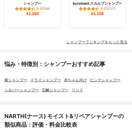
シャンプー
kurokami スカルプシャンプー
4.05
4.03
(86)
(107)
¥3,280
¥3,256
シャンプーランキングをもっと見る
悩み・特徴別：シャンプーおすすめ記事
紫シャンプー
ドライシャンプー
赤ちゃん向け
ピンクシャンプー
シルバーシャンプー
石鹸シャンプー
リンス
NARTH(ナース) モイスト&リペアシャンプーの
類似商品：評価・料金比較表