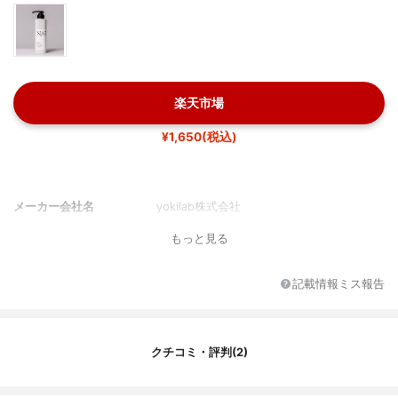
楽天市場
¥1,650(税込)
メーカー会社名
yokilab株式会社
もっと見る
記載情報ミス報告
クチコミ・評判(2)