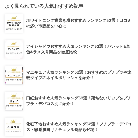
よく見られている人気おすすめ記事
ホワイトニング歯磨き粉おすすめランキング52選！口コミ
の多い市販品を中心に
アイシャドウおすすめ人気ランキング52選！パレット&単
色&ラメ入り商品を徹底比較！
マニキュア人気ランキング52選！おすすめのプチプラや速
乾タイプのネイルポリッシュを紹介！
口紅おすすめ人気ランキング52選！落ちないリップをプチ
プラ・デパコス別に紹介！
化粧下地おすすめ人気ランキング52選！プチプラ・デパコ
ス・敏感肌向けナチュラル商品も登場！