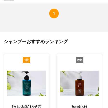
1
シャンプーおすすめランキング
1位
2位
Bio Lucia(ビオルチア)
haru(ハル)