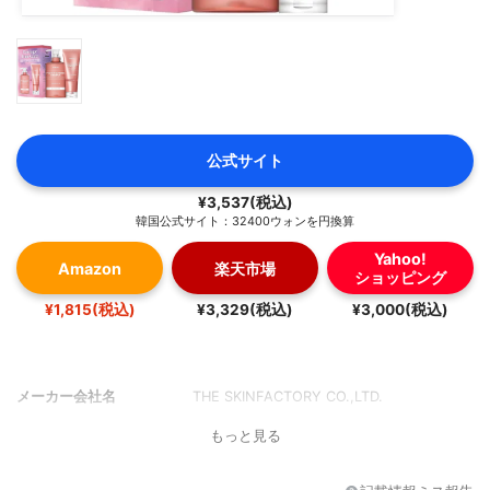
公式サイト
¥3,537(税込)
韓国公式サイト：32400ウォンを円換算
Yahoo!
Amazon
楽天市場
ショッピング
¥1,815(税込)
¥3,329(税込)
¥3,000(税込)
メーカー会社名
THE SKINFACTORY CO.,LTD.
もっと見る