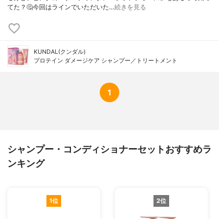
てた？🤔今回はラインでいただいた…
続きを見る
KUNDAL(クンダル)
プロテイン ダメージケア シャンプー／トリートメント
1
シャンプー・コンディショナーセットおすすめラ
ンキング
1位
2位