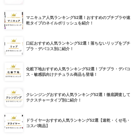
マニキュア人気ランキング52選！おすすめのプチプラや速
乾タイプのネイルポリッシュを紹介！
口紅おすすめ人気ランキング52選！落ちないリップをプチ
プラ・デパコス別に紹介！
化粧下地おすすめ人気ランキング52選！プチプラ・デパコ
ス・敏感肌向けナチュラル商品も登場！
クレンジングおすすめ人気ランキング52選！徹底調査して
テクスチャータイプ別に紹介！
ドライヤーおすすめ人気ランキング52選【速乾・くせ毛・
コスパ商品】