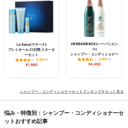
HERBANIENCE(ハーバニエン
La Sana(ラサーナ)
ス)
プレミオール 21日間 スタータ
シャンプー・コンディショナー
ーセット
3.95
(11)
3.96
(7)
¥4,400
¥1,980
シャンプー・コンディショナーセットランキングをもっと見る
悩み・特徴別：シャンプー・コンディショナーセ
ットおすすめ記事