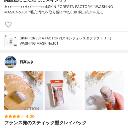
✼••┈┈┈┈••✼••┈┈┈┈••✼SKIN FORESTA FACTORY〇WASHING
MASK No.101 ”毛穴汚れを取り除く”¥2,838 税…
続きを見る
SKIN FORESTA FACTORY(スキンフォレスタファクトリー)
WASHING MASK No.101
日高あき
4.00
フランス発のスティック型クレイパック