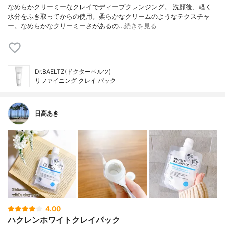
なめらかクリーミーなクレイでディープクレンジング。 洗顔後、軽く
水分をふき取ってからの使用。柔らかなクリームのようなテクスチャ
ー。なめらかなクリーミーさがあるの…
続きを見る
Dr.BAELTZ(ドクターベルツ)
リファイニング クレイ パック
日高あき
4.00
ハクレンホワイトクレイパック