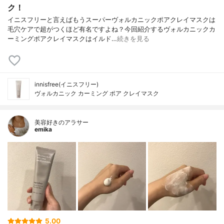
ク！
イニスフリーと言えばもうスーパーヴォルカニックポアクレイマスクは
毛穴ケアで超がつくほど有名ですよね？今回紹介するヴォルカニックカ
ーミングポアクレイマスクはイルド…
続きを見る
innisfree(イニスフリー)
ヴォルカニック カーミング ポア クレイマスク
美容好きのアラサー
emika
5.00