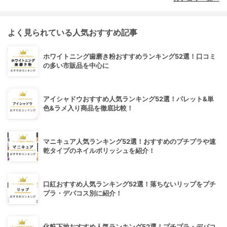
よく見られている人気おすすめ記事
ホワイトニング歯磨き粉おすすめランキング52選！口コミ
の多い市販品を中心に
アイシャドウおすすめ人気ランキング52選！パレット&単
色&ラメ入り商品を徹底比較！
マニキュア人気ランキング52選！おすすめのプチプラや速
乾タイプのネイルポリッシュを紹介！
口紅おすすめ人気ランキング52選！落ちないリップをプチ
プラ・デパコス別に紹介！
化粧下地おすすめ人気ランキング52選！プチプラ・デパコ