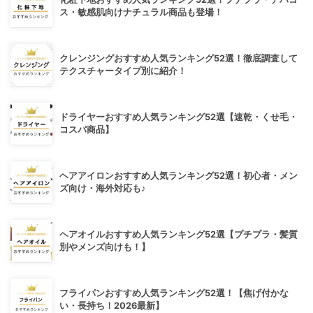
ス・敏感肌向けナチュラル商品も登場！
クレンジングおすすめ人気ランキング52選！徹底調査して
テクスチャータイプ別に紹介！
ドライヤーおすすめ人気ランキング52選【速乾・くせ毛・
コスパ商品】
ヘアアイロンおすすめ人気ランキング52選！初心者・メン
ズ向け・海外対応も♪
ヘアオイルおすすめ人気ランキング52選【プチプラ・髪質
別やメンズ向けも！】
フライパンおすすめ人気ランキング52選！【焦げ付かな
い・長持ち！2026最新】