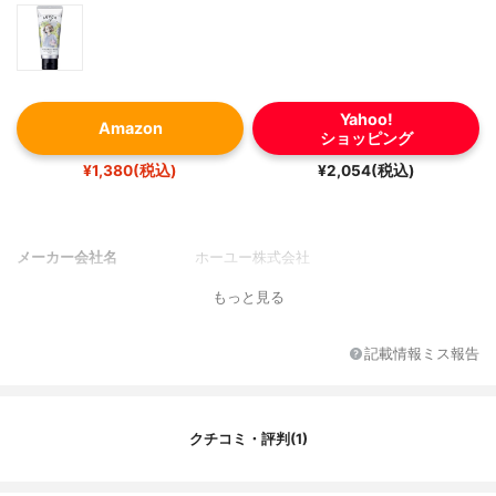
Yahoo!
Amazon
ショッピング
¥1,380(税込)
¥2,054(税込)
メーカー会社名
ホーユー株式会社
もっと見る
記載情報ミス報告
クチコミ・評判(1)