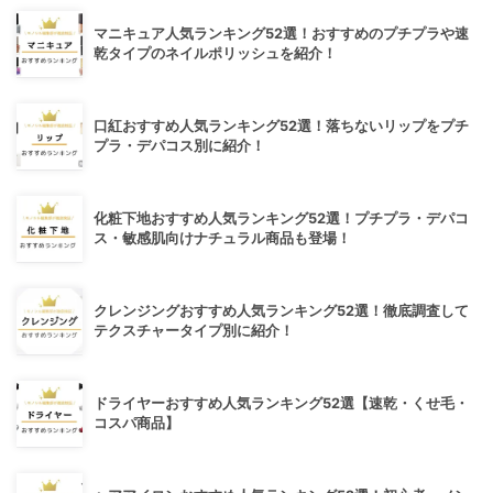
マニキュア人気ランキング52選！おすすめのプチプラや速
乾タイプのネイルポリッシュを紹介！
口紅おすすめ人気ランキング52選！落ちないリップをプチ
プラ・デパコス別に紹介！
化粧下地おすすめ人気ランキング52選！プチプラ・デパコ
ス・敏感肌向けナチュラル商品も登場！
クレンジングおすすめ人気ランキング52選！徹底調査して
テクスチャータイプ別に紹介！
ドライヤーおすすめ人気ランキング52選【速乾・くせ毛・
コスパ商品】