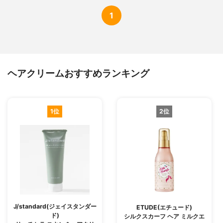
1
ヘアクリームおすすめランキング
1位
2位
J/standard(ジェイスタンダー
ETUDE(エチュード)
ド)
シルクスカーフ ヘア ミルクエ