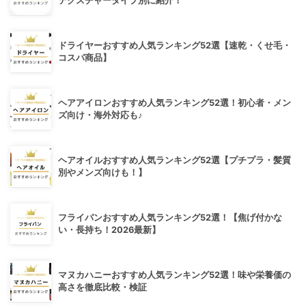
テクスチャータイプ別に紹介！
ドライヤーおすすめ人気ランキング52選【速乾・くせ毛・
コスパ商品】
ヘアアイロンおすすめ人気ランキング52選！初心者・メン
ズ向け・海外対応も♪
ヘアオイルおすすめ人気ランキング52選【プチプラ・髪質
別やメンズ向けも！】
フライパンおすすめ人気ランキング52選！【焦げ付かな
い・長持ち！2026最新】
マヌカハニーおすすめ人気ランキング52選！味や栄養価の
高さを徹底比較・検証