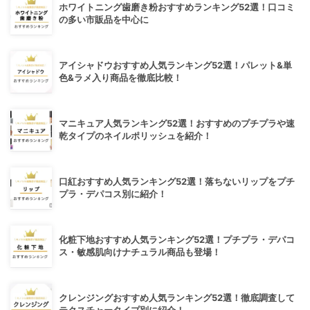
ホワイトニング歯磨き粉おすすめランキング52選！口コミ
の多い市販品を中心に
アイシャドウおすすめ人気ランキング52選！パレット&単
色&ラメ入り商品を徹底比較！
マニキュア人気ランキング52選！おすすめのプチプラや速
乾タイプのネイルポリッシュを紹介！
口紅おすすめ人気ランキング52選！落ちないリップをプチ
プラ・デパコス別に紹介！
化粧下地おすすめ人気ランキング52選！プチプラ・デパコ
ス・敏感肌向けナチュラル商品も登場！
クレンジングおすすめ人気ランキング52選！徹底調査して