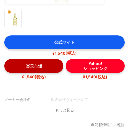
公式サイト
¥1,540(税込)
Yahoo!
楽天市場
ショッピング
¥1,540(税込)
¥1,540(税込)
メーカー会社名
株式会社ヴィークレア
もっと見る
記載情報ミス報告