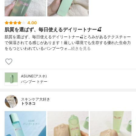
4.00
肌質を選ばず、毎日使えるデイリートナー🍒
肌質を選ばず、毎日使えるデイリートナー🍒とろみがあるテクスチャー
で保湿されてる感じがあります！厳しい環境でも生存する優れた生命力
をもつといわれているバンブーウォ…
続きを見る
ASUNE(アスネ)
バンブー トナー
スキンケア大好き
トラネコ