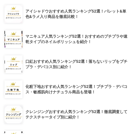
アイシャドウおすすめ人気ランキング52選！パレット&単
色&ラメ入り商品を徹底比較！
マニキュア人気ランキング52選！おすすめのプチプラや速
乾タイプのネイルポリッシュを紹介！
口紅おすすめ人気ランキング52選！落ちないリップをプチ
プラ・デパコス別に紹介！
化粧下地おすすめ人気ランキング52選！プチプラ・デパコ
ス・敏感肌向けナチュラル商品も登場！
クレンジングおすすめ人気ランキング52選！徹底調査して
テクスチャータイプ別に紹介！