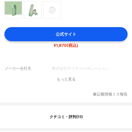
公式サイト
¥1,870(税込)
メーカー会社名
株式会社ダイヤコーポレーション
もっと見る
記載情報ミス報告
クチコミ・評判(11)