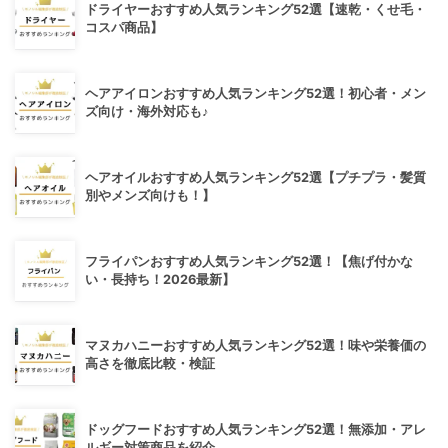
ドライヤーおすすめ人気ランキング52選【速乾・くせ毛・
コスパ商品】
ヘアアイロンおすすめ人気ランキング52選！初心者・メン
ズ向け・海外対応も♪
ヘアオイルおすすめ人気ランキング52選【プチプラ・髪質
別やメンズ向けも！】
フライパンおすすめ人気ランキング52選！【焦げ付かな
い・長持ち！2026最新】
マヌカハニーおすすめ人気ランキング52選！味や栄養価の
高さを徹底比較・検証
ドッグフードおすすめ人気ランキング52選！無添加・アレ
ルギー対策商品を紹介