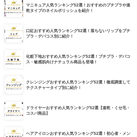
マニキュア人気ランキング52選！おすすめのプチプラや速
乾タイプのネイルポリッシュを紹介！
口紅おすすめ人気ランキング52選！落ちないリップをプチ
プラ・デパコス別に紹介！
化粧下地おすすめ人気ランキング52選！プチプラ・デパコ
ス・敏感肌向けナチュラル商品も登場！
クレンジングおすすめ人気ランキング52選！徹底調査して
テクスチャータイプ別に紹介！
ドライヤーおすすめ人気ランキング52選【速乾・くせ毛・
コスパ商品】
ヘアアイロンおすすめ人気ランキング52選！初心者・メン