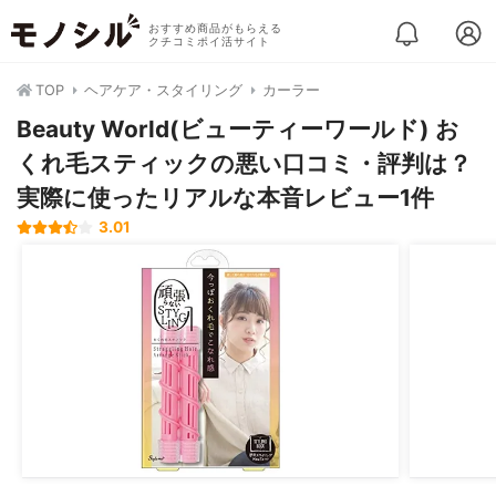
おすすめ商品がもらえる
クチコミポイ活サイト
TOP
ヘアケア・スタイリング
カーラー
Beauty World(ビューティーワールド) お
くれ毛スティックの悪い口コミ・評判は？
実際に使ったリアルな本音レビュー1件
3.01