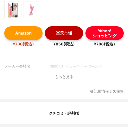
Yahoo!
Amazon
楽天市場
ショッピング
¥730(税込)
¥850(税込)
¥788(税込)
メーカー会社名
株式会社ビューティーワールド
もっと見る
記載情報ミス報告
クチコミ・評判(1)