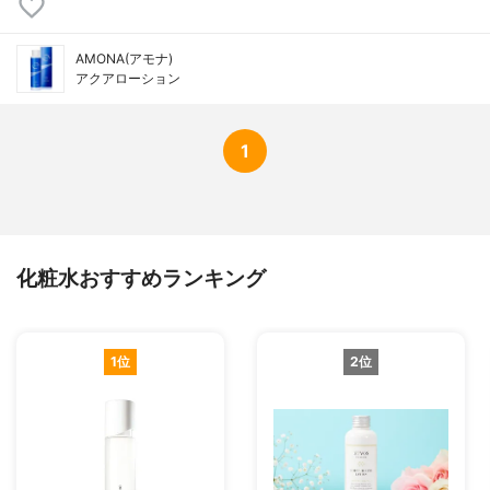
AMONA(アモナ)
アクアローション
1
化粧水おすすめランキング
1位
2位