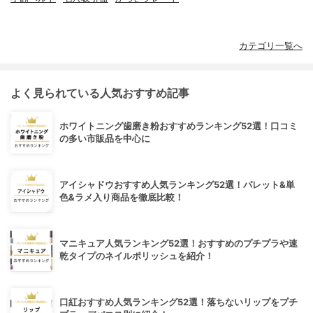
カテゴリ一覧へ
よく見られている人気おすすめ記事
ホワイトニング歯磨き粉おすすめランキング52選！口コミ
の多い市販品を中心に
アイシャドウおすすめ人気ランキング52選！パレット&単
色&ラメ入り商品を徹底比較！
マニキュア人気ランキング52選！おすすめのプチプラや速
乾タイプのネイルポリッシュを紹介！
口紅おすすめ人気ランキング52選！落ちないリップをプチ