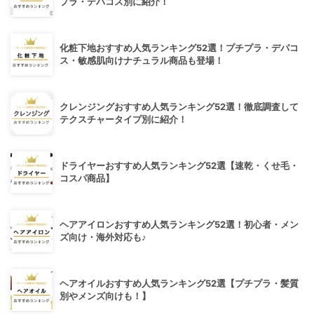
プラ・デパコス別に紹介！
化粧下地おすすめ人気ランキング52選！プチプラ・デパコ
ス・敏感肌向けナチュラル商品も登場！
クレンジングおすすめ人気ランキング52選！徹底調査して
テクスチャータイプ別に紹介！
ドライヤーおすすめ人気ランキング52選【速乾・くせ毛・
コスパ商品】
ヘアアイロンおすすめ人気ランキング52選！初心者・メン
ズ向け・海外対応も♪
ヘアオイルおすすめ人気ランキング52選【プチプラ・髪質
別やメンズ向けも！】