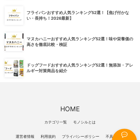
フライパンおすすめ人気ランキング52選！【焦げ付かな
い・長持ち！2026最新】
マヌカハニーおすすめ人気ランキング52選！味や栄養価の
高さを徹底比較・検証
ドッグフードおすすめ人気ランキング52選！無添加・アレ
ルギー対策商品を紹介
HOME
カテゴリ一覧
モノシルとは
運営者情報
利用規約
プライバシーポリシー
不具合報告