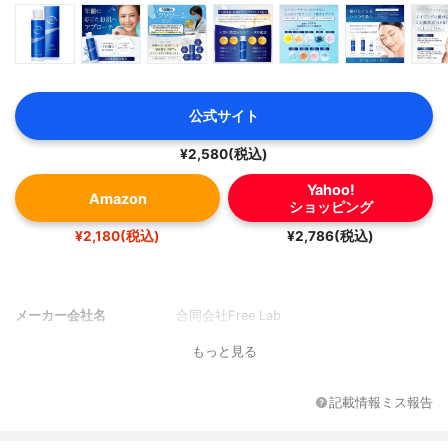
公式サイト
¥2,580(税込)
Yahoo!
Amazon
ショッピング
¥2,180(税込)
¥2,786(税込)
メーカー会社名
合同会社Free Lab
もっと見る
記載情報ミス報告