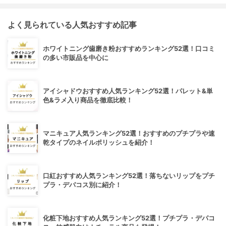
よく見られている人気おすすめ記事
ホワイトニング歯磨き粉おすすめランキング52選！口コミ
の多い市販品を中心に
アイシャドウおすすめ人気ランキング52選！パレット&単
色&ラメ入り商品を徹底比較！
マニキュア人気ランキング52選！おすすめのプチプラや速
乾タイプのネイルポリッシュを紹介！
口紅おすすめ人気ランキング52選！落ちないリップをプチ
プラ・デパコス別に紹介！
化粧下地おすすめ人気ランキング52選！プチプラ・デパコ