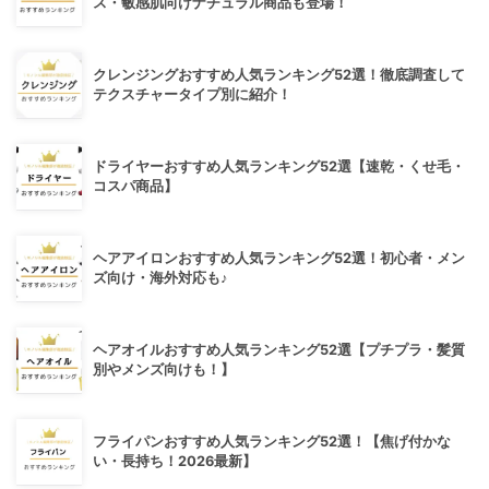
ス・敏感肌向けナチュラル商品も登場！
クレンジングおすすめ人気ランキング52選！徹底調査して
テクスチャータイプ別に紹介！
ドライヤーおすすめ人気ランキング52選【速乾・くせ毛・
コスパ商品】
ヘアアイロンおすすめ人気ランキング52選！初心者・メン
ズ向け・海外対応も♪
ヘアオイルおすすめ人気ランキング52選【プチプラ・髪質
別やメンズ向けも！】
フライパンおすすめ人気ランキング52選！【焦げ付かな
い・長持ち！2026最新】