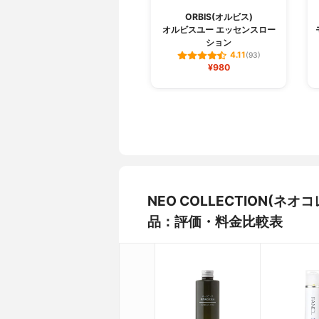
ORBIS(オルビス)
オルビスユー エッセンスロー
ション
4.11
(93)
¥980
NEO COLLECTION(
品：評価・料金比較表