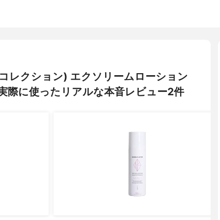
N(ネオコレクション) エクソリームローション
実際に使ったリアルな本音レビュー2件