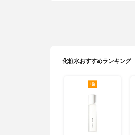
化粧水おすすめランキング
1位