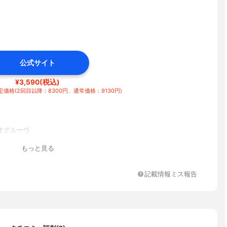
公式サイト
¥3,590(税込)
価格(2回目以降：8300円、通常価格：9130円)
オグルーヴ
もっと見る
記載情報ミス報告